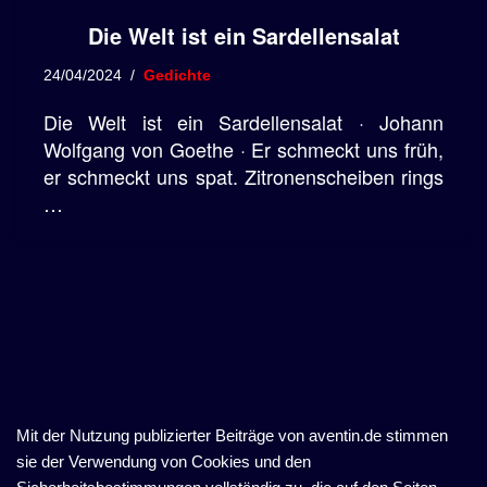
Die Welt ist ein Sardellensalat
24/04/2024
Gedichte
Die Welt ist ein Sardellensalat · Johann
Wolfgang von Goethe · Er schmeckt uns früh,
er schmeckt uns spat. Zitronenscheiben rings
…
Mit der Nutzung publizierter Beiträge von aventin.de stimmen
sie der Verwendung von Cookies und den