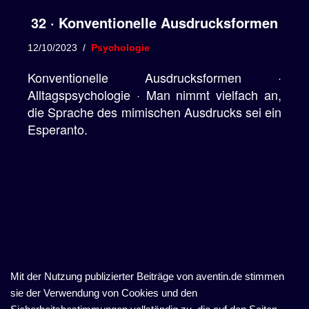
32 · Konventionelle Ausdrucksformen
12/10/2023
Psychologie
Konventionelle Ausdrucksformen ·
Alltagspsychologie · Man nimmt vielfach an,
die Sprache des mimischen Ausdrucks sei ein
Esperanto.
Mit der Nutzung publizierter Beiträge von aventin.de stimmen
sie der Verwendung von Cookies und den