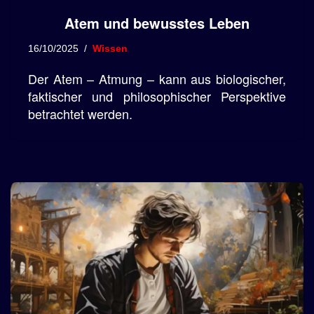
Atem und bewusstes Leben
16/10/2025
Wissen
Der Atem – Atmung – kann aus biologischer,
faktischer und philosophischer Perspektive
betrachtet werden.