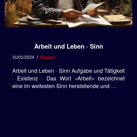
Arbeit und Leben · Sinn
31/01/2024
Essays
Arbeit und Leben · Sinn Aufgabe und Tätigkeit
· Existenz · Das Wort »Arbeit« bezeichnet
eine im weitesten Sinn herstellende und …