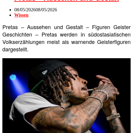
08/05/2026
08/05/2026
Wissen
Pretas – Aussehen und Gestalt – Figuren Geister
Geschichten – Pretas werden in südostasiatischen
Volkserzählungen meist als warnende Geisterfiguren
dargestellt.