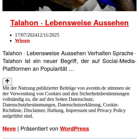
Talahon · Lebensweise Aussehen
17/07/2024
12/11/2025
Wissen
Talahon · Lebensweise Aussehen Verhalten Sprache ·
Talahon ist ein neuer Begriff, der auf Social-Media-
Plattformen an Popularität …
Mit der Nutzung publizierter Beiträge von aventin.de stimmen sie
der Verwendung von Cookies und den Sicherheitsbestimmungen
vollständig zu, die auf den Seiten Datenschutz,
Datenschutzbestimmungen, Datenschutzerklärung, Cookie-
Richtlinie, Disclaimer, Haftung, Impressum und Privacy Policy
aufgeführt sind.
| Präsentiert von
Neve
WordPress