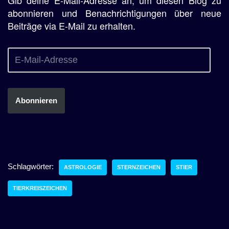
abonnieren und Benachrichtigungen über neue
Beiträge via E-Mail zu erhalten.
Abonnieren
Schlagwörter:
ASTROLOGIE
STERNZEICHEN
STIER
TIERKREISZEICHEN