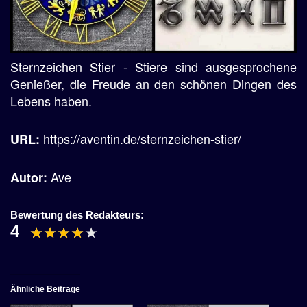
Sternzeichen Stier - Stiere sind ausgesprochene
Genießer, die Freude an den schönen Dingen des
Lebens haben.
https://aventin.de/sternzeichen-stier/
URL:
Ave
Autor:
Bewertung des Redakteurs:
4
Ähnliche Beiträge