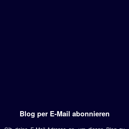
Blog per E-Mail abonnieren
Gib deine E-Mail-Adresse an, um diesen Blog zu