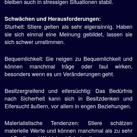
bleiben auch in stressigen Situationen stabil.
Schwächen und Herausforderungen:
Sturheit: Stiere gelten als sehr eigensinnig. Haben
sie sich einmal eine Meinung gebildet, lassen sie
sich schwer umstimmen.
Bequemlichkeit: Sie neigen zu Bequemlichkeit und
können manchmal träge oder faul wirken,
besonders wenn es um Veränderungen geht.
Besitzergreifend und eifersüchtig: Das Bedürfnis
nach Sicherheit kann sich in Besitzdenken und
Eifersucht äußern, vor allem in engen Beziehungen.
Materialistische Tendenzen: Stiere schätzen
materielle Werte und können manchmal als zu sehr