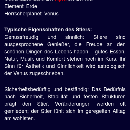
Element: Erde
Herrscherplanet: Venus
Typische Eigenschaften des Stiers:
Genussfreudig und sinnlich: Stiere sind
ausgesprochene Genießer, die Freude an den
schönen Dingen des Lebens haben – gutes Essen,
Natur, Musik und Komfort stehen hoch im Kurs. Ihr
Sinn für Ästhetik und Sinnlichkeit wird astrologisch
der Venus zugeschrieben.
Sicherheitsbedürftig und beständig: Das Bedürfnis
nach Sicherheit, Stabilität und festen Strukturen
prägt den Stier. Veränderungen werden oft
gemieden; der Stier fühlt sich im geregelten Alltag
am wohlsten.