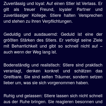
Zuverlässig und loyal: Auf einen Stier ist Verlass. Er
gilt als treuer Freund, loyaler Partner und
zuverlässiger Kollege. Stiere halten Versprechen
und stehen zu ihren Verpflichtungen.
Geduldig und ausdauernd: Geduld ist eine der
größten Stärken des Stiers. Er verfolgt seine Ziele
mit Beharrlichkeit und gibt so schnell nicht auf –
auch wenn der Weg lang ist.
Bodenständig und realistisch: Stiere sind praktisch
veranlagt, denken konkret und schätzen das
Greifbare. Sie sind selten Träumer, sondern setzen
lieber um, was sie sich vorgenommen haben.
Ruhig und gelassen: Stiere lassen sich nicht schnell
aus der Ruhe bringen. Sie reagieren besonnen und