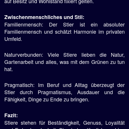
auf Besitz und Wohlstand fixiert gelten.
Zwischenmenschliches und Stil:
Familienmensch: Der Stier ist ein absoluter
Familienmensch und schätzt Harmonie im privaten
Umfeld.
Naturverbunden: Viele Stiere lieben die Natur,
Gartenarbeit und alles, was mit dem Grünen zu tun
hat.
Pragmatisch: Im Beruf und Alltag überzeugt der
Stier durch Pragmatismus, Ausdauer und die
Fähigkeit, Dinge zu Ende zu bringen.
Fazit:
Stiere stehen für Beständigkeit, Genuss, Loyalität