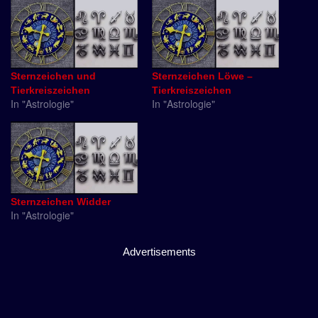
Sternzeichen und
Sternzeichen Löwe –
Tierkreiszeichen
Tierkreiszeichen
In "Astrologie"
In "Astrologie"
Sternzeichen Widder
In "Astrologie"
Advertisements