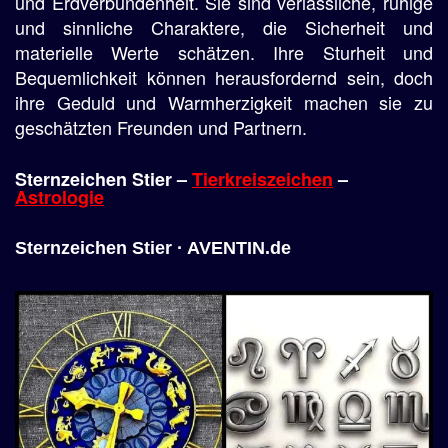
und Erdverbundenheit. Sie sind verlässliche, ruhige
und sinnliche Charaktere, die Sicherheit und
materielle Werte schätzen. Ihre Sturheit und
Bequemlichkeit können herausfordernd sein, doch
ihre Geduld und Warmherzigkeit machen sie zu
geschätzten Freunden und Partnern.
Sternzeichen Stier –
Tierkreiszeichen
–
Astrologie
Sternzeichen Stier · AVENTIN.de