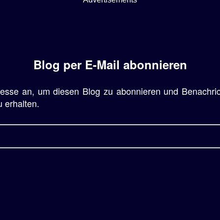
Blog per E-Mail abonnieren
resse an, um diesen Blog zu abonnieren und Benachri
u erhalten.