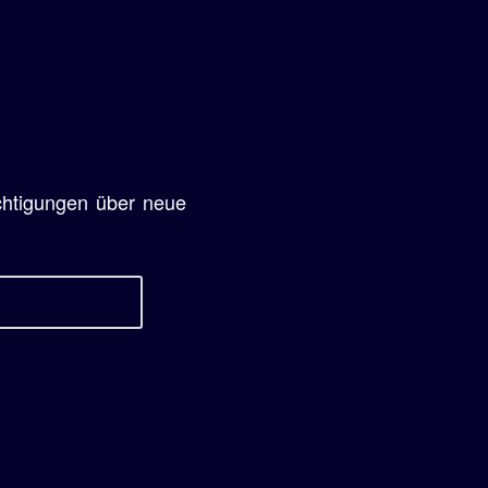
chtigungen über neue