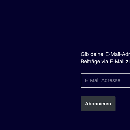
Gib deine E-Mail-Ad
Beiträge via E-Mail z
Abonnieren