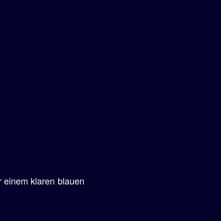
r einem klaren blauen