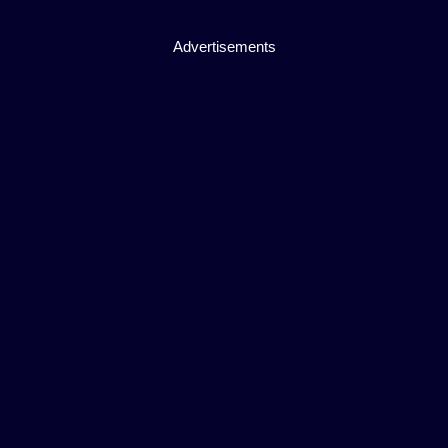
Advertisements