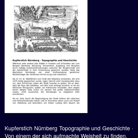
Kupferstich Nürnberg Topographie und Geschichte ·
Von einem der sich aufmachte Weisheit zu finden.