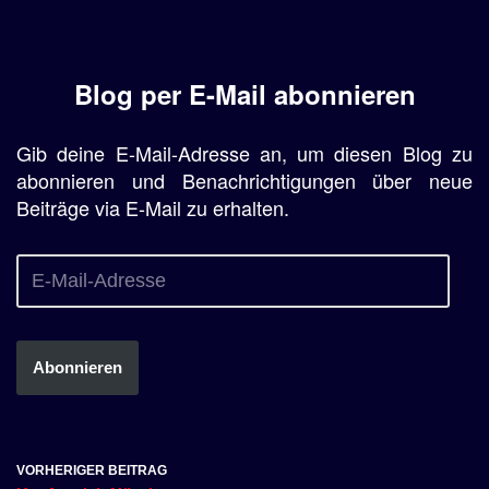
Blog per E-Mail abonnieren
Gib deine E-Mail-Adresse an, um diesen Blog zu
abonnieren und Benachrichtigungen über neue
Beiträge via E-Mail zu erhalten.
Abonnieren
VORHERIGER BEITRAG