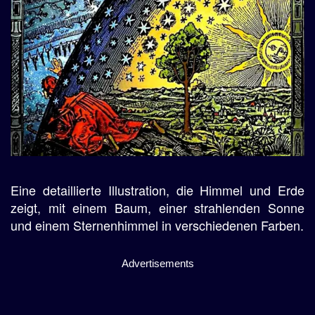
Eine detaillierte Illustration, die Himmel und Erde
zeigt, mit einem Baum, einer strahlenden Sonne
und einem Sternenhimmel in verschiedenen Farben.
Advertisements