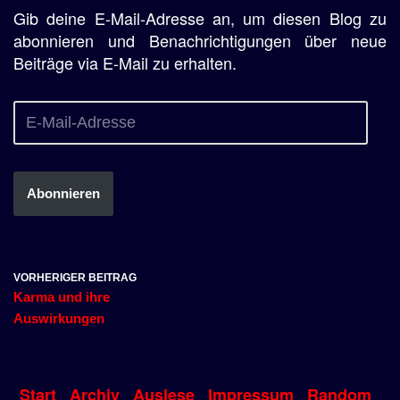
Gib deine E-Mail-Adresse an, um diesen Blog zu
abonnieren und Benachrichtigungen über neue
Beiträge via E-Mail zu erhalten.
Abonnieren
VORHERIGER BEITRAG
Karma und ihre
Auswirkungen
Start
Archiv
Auslese
Impressum
Random