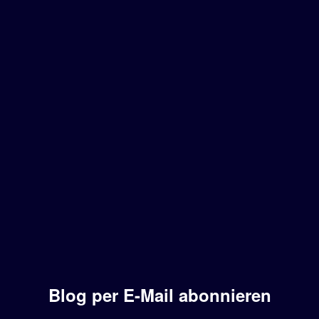
Blog per E-Mail abonnieren