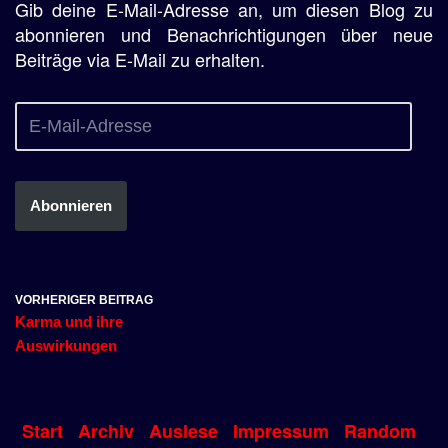
Gib deine E-Mail-Adresse an, um diesen Blog zu
abonnieren und Benachrichtigungen über neue
Beiträge via E-Mail zu erhalten.
Abonnieren
VORHERIGER BEITRAG
Karma und ihre
Auswirkungen
Start
Archiv
Auslese
Impressum
Random