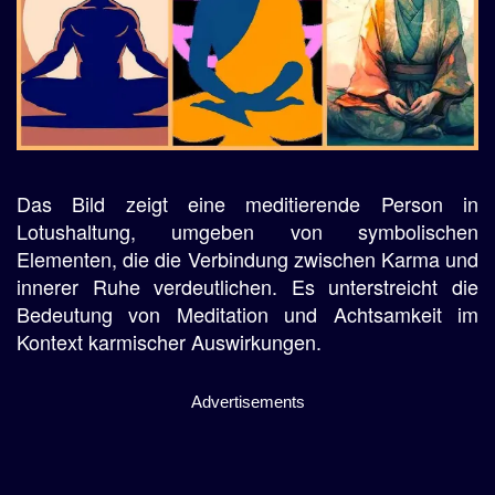
Das Bild zeigt eine meditierende Person in
Lotushaltung, umgeben von symbolischen
Elementen, die die Verbindung zwischen Karma und
innerer Ruhe verdeutlichen. Es unterstreicht die
Bedeutung von Meditation und Achtsamkeit im
Kontext karmischer Auswirkungen.
Advertisements