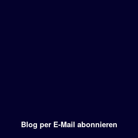
Blog per E-Mail abonnieren