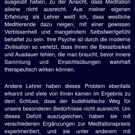
ausgeübt haben, zu der Ansicht, dass Meditation
alleine nicht ausreicht. Aus meiner eigenen
Erfahrung als Lehrer weiß ich, dass westliche
Meditierende dazu neigen, mit einer gewissen
Verbissenheit und mangelndem Selbstwertgefühl
behaftet zu sein. Ihre Psyche ist durch die moderne
Zivilisation so verletzt, dass ihnen die Belastbarkeit
und Ausdauer fehlen, die man braucht, bevor innere
Sammlung und Einsichtsübungen wahrhaft
therapeutisch wirken können.
Andere Lehrer haben dieses Problem ebenfalls
erkannt und viele von ihnen kamen im Ergebnis zu
dem Schluss, dass der buddhistische Weg für
unsere besonderen Bedürfnisse nicht ausreicht. Um
dieses Defizit auszugleichen, haben sie mit
verschiedenen Ergänzungen zur Meditationspraxis
experimentiert, und sie unter anderem mit