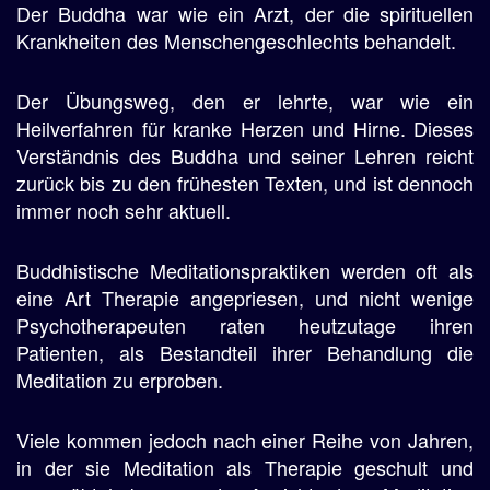
Der Buddha war wie ein Arzt, der die spirituellen
Krankheiten des Menschengeschlechts behandelt.
Der Übungsweg, den er lehrte, war wie ein
Heilverfahren für kranke Herzen und Hirne. Dieses
Verständnis des Buddha und seiner Lehren reicht
zurück bis zu den frühesten Texten, und ist dennoch
immer noch sehr aktuell.
Buddhistische Meditationspraktiken werden oft als
eine Art Therapie angepriesen, und nicht wenige
Psychotherapeuten raten heutzutage ihren
Patienten, als Bestandteil ihrer Behandlung die
Meditation zu erproben.
Viele kommen jedoch nach einer Reihe von Jahren,
in der sie Meditation als Therapie geschult und