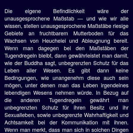
Die eigene Befindlichkeit wäre der
unausgesprochene Maßstab — und wie wir alle
wissen, stellen unausgesprochene Maßstäbe riesige
Gebiete an fruchtbarem Mutterboden für das
Wachsen von Heuchelei und Ableugnung bereit.
Wenn man dagegen bei den Maßstäben der
Tugendregeln bleibt, dann gewährleistet man damit,
wie der Buddha sagt, unbegrenzten Schutz für das
Leben aller Wesen. Es gibt dann keine
Bedingungen, wie unangenehm diese auch sein
mögen, unter denen man das Leben irgendeines
lebendigen Wesens nehmen würde. In Bezug auf
die anderen Tugendregeln gewährt man
unbegrenzten Schutz für ihren Besitz und ihr
Sexualleben, sowie unbegrenzte Wahrhaftigkeit und
Achtsamkeit bei der Kommunikation mit ihnen.
Wenn man merkt, dass man sich in solchen Dingen