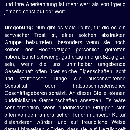
und ihre Anerkennung ist mehr wert als von irgend
jemand sonst auf der Welt.
Nun gibt es viele Leute, für die es ein
Umgebung:
schwacher Trost ist, einer solchen abstrakten
Gruppe beizutreten, besonders wenn sie noch
keinen der Hochherzigen persönlich getroffen
haben. Es ist schwierig, gutherzig und großzügig zu
sein, wenn die uns unmittelbar umgebende
Gesellschaft offen über solche Eigenschaften lacht
und stattdessen Dinge wie ausschweifende
Sexualität oder halsabschneiderisches
Geschäftsgebaren schätzt. An dieser Stelle können
buddhistische Gemeinschaften ansetzen. Es wäre
sehr förderlich, wenn buddhistische Gruppen sich
offen von dem amoralischen Tenor in unserer Kultur
distanzieren würden und auf freundliche Weise
darauf hinweisen würden, dass sie auf Herzlichkeit