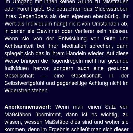
im Umgang mit ihnen keinen Grund zu Misstrauen
oder Furcht gibt. Sie betrachten das Glücksstreben
ihres Gegenübers als dem eigenen ebenbürtig. Ihr
Wert als Individuum hängt nicht von Umständen ab,
in denen sie Gewinner oder Verlierer sein müssen.
Wenn sie von der Entwicklung von Güte und
Achtsamkeit bei ihrer Meditation sprechen, dann
spiegelt sich das in ihrem Handeln wieder. Auf diese
Weise bringen die Tugendregeln nicht nur gesunde
Individuen hervor, sondern auch eine gesunde
Gesellschaft — eine Gesellschaft, in der
Selbstwertgefühl und gegenseitige Achtung nicht im
Widerstreit stehen.
Wenn man einen Satz von
Anerkennenswert:
Maßstäben übernimmt, dann ist es wichtig, zu
wissen, wessen Maßstäbe dies sind und woher sie
kommen, denn im Ergebnis schließt man sich dieser