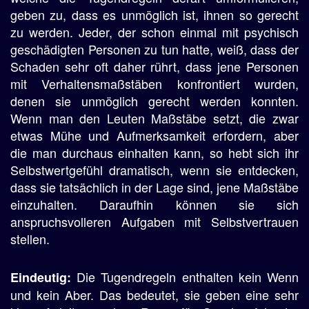
geben zu, dass es unmöglich ist, ihnen so gerecht
zu werden. Jeder, der schon einmal mit psychisch
geschädigten Personen zu tun hatte, weiß, dass der
Schaden sehr oft daher rührt, dass jene Personen
mit Verhaltensmaßstäben konfrontiert wurden,
denen sie unmöglich gerecht werden konnten.
Wenn man den Leuten Maßstäbe setzt, die zwar
etwas Mühe und Aufmerksamkeit erfordern, aber
die man durchaus einhalten kann, so hebt sich ihr
Selbstwertgefühl dramatisch, wenn sie entdecken,
dass sie tatsächlich in der Lage sind, jene Maßstäbe
einzuhalten. Daraufhin können sie sich
anspruchsvolleren Aufgaben mit Selbstvertrauen
stellen.
Die Tugendregeln enthalten kein Wenn
Eindeutig:
und kein Aber. Das bedeutet, sie geben eine sehr