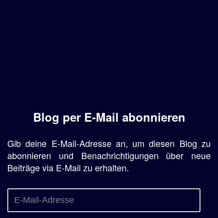
Blog per E-Mail abonnieren
Gib deine E-Mail-Adresse an, um diesen Blog zu
abonnieren und Benachrichtigungen über neue
Beiträge via E-Mail zu erhalten.