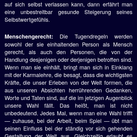
auf sich selbst verlassen kann, dann erfährt man
eine unbestreitbar gesunde Steigerung seines
Selbstwertgefühls.
Die Tugendregeln werden
Menschengerecht:
sowohl der sie einhaltenden Person als Mensch
gerecht, als auch den Personen, die von der
Handlung desjenigen oder derjenigen betroffen sind.
Wenn man sie einhält, bringt man sich in Einklang
mit der Karmalehre, die besagt, dass die wichtigsten
Kräfte, die unser Erleben von der Welt formen, die
aus unseren Absichten herrührenden Gedanken,
Worte und Taten sind, auf die im jetzigen Augenblick
unsere Wahl fällt. Das heißt, man ist nicht
unbedeutend. Jedes Mal, wenn man eine Wahl trifft
— zuhause, bei der Arbeit, beim Spiel — übt man
seinen Einfluss bei der ständig vor sich gehenden
Gestaltung der Welt aus. Gleichzeitig erlaubt es