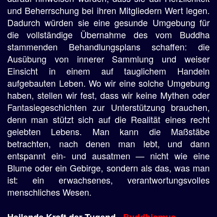
und Beherrschung bei ihren Mitgliedern Wert legen.
Dadurch würden sie eine gesunde Umgebung für
die vollständige Übernahme des vom Buddha
stammenden Behandlungsplans schaffen: die
Ausübung von innerer Sammlung und weiser
Einsicht in einem auf tauglichem Handeln
aufgebauten Leben. Wo wir eine solche Umgebung
haben, stellen wir fest, dass wir keine Mythen oder
Fantasiegeschichten zur Unterstützung brauchen,
denn man stützt sich auf die Realität eines recht
gelebten Lebens. Man kann die Maßstäbe
betrachten, nach denen man lebt, und dann
entspannt ein- und ausatmen — nicht wie eine
Blume oder ein Gebirge, sondern als das, was man
ist: ein erwachsenes, verantwortungsvolles
menschliches Wesen.