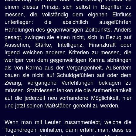
einem dieses Prinzip, sich selbst in Begriffen zu
messen, die vollständig dem eigenen Einfluss
unterliegen: die absichtlich ausgeführten
Handlungen des gegenwärtigen Zeitpunkts. Anders
gesagt, zwingen sie einen nicht, sich in Bezug auf
Aussehen, Stärke, Intelligenz, Finanzkraft oder
irgend welchen anderen Kriterien zu messen, die
weniger von dem gegenwärtigen Karma abhängen
als von Karma aus der Vergangenheit. Außerdem
bauen sie nicht auf Schuldgefühlen auf oder dem
Zwang, vergangene Verfehlungen beklagen zu
müssen. Stattdessen lenken sie die Aufmerksamkeit
auf die jederzeit neu vorhandene Möglichkeit, hier
und jetzt seinen Maßstäben gerecht zu werden.
Wenn man mit Leuten zusammenlebt, welche die
Tugendregeln einhalten, dann erfährt man, dass es