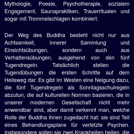
Mythologie, Poesie, Psychotherapie, sozialem
Engagement, Saunapraktiken, Trauerritualen und
sogar mit Trommelschlagen kombiniert.
Der Weg des Buddha besteht nicht nur aus
Achtsamkeit, innerer Sammlung und
Einsichtsübungen, sondern auch aus
Verhaltensübungen, ausgehend von den fünf
Tugendregeln. Tatsächlich stellen die
Tugendübungen die ersten Schritte auf dem
Heilsweg dar. Es gibt im Westen eine Neigung dazu,
die fünf Tugendregeln als Sonntagsschulregeln
abzutun, die auf kulturellen Normen basieren, die in
unserer modernen Gesellschaft nicht mehr
anwendbar sind, aber damit verkennt man, welche
Rolle der Buddha ihnen zugedacht hat: sie sind Teil
eines Behandlungsplans für verletzte Psychen.
Insbesondere sollen sie zwei Krankheiten heilen, die