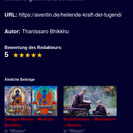
https://aventin.de/heilende-kraft-der-tugend/
URL:
Thanissaro Bhikkhu
Autor:
Bewertung des Redakteurs:
5
Ähnliche Beiträge
Sangye Menla – Medizin-
Buddhismus – Meditation
Buddha
– Mantra
In "Wissen"
In "Wissen"