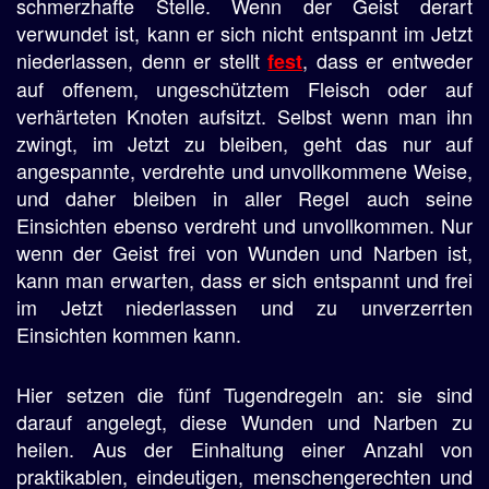
schmerzhafte Stelle. Wenn der Geist derart
verwundet ist, kann er sich nicht entspannt im Jetzt
niederlassen, denn er stellt
, dass er entweder
fest
auf offenem, ungeschütztem Fleisch oder auf
verhärteten Knoten aufsitzt. Selbst wenn man ihn
zwingt, im Jetzt zu bleiben, geht das nur auf
angespannte, verdrehte und unvollkommene Weise,
und daher bleiben in aller Regel auch seine
Einsichten ebenso verdreht und unvollkommen. Nur
wenn der Geist frei von Wunden und Narben ist,
kann man erwarten, dass er sich entspannt und frei
im Jetzt niederlassen und zu unverzerrten
Einsichten kommen kann.
Hier setzen die fünf Tugendregeln an: sie sind
darauf angelegt, diese Wunden und Narben zu
heilen. Aus der Einhaltung einer Anzahl von
praktikablen, eindeutigen, menschengerechten und