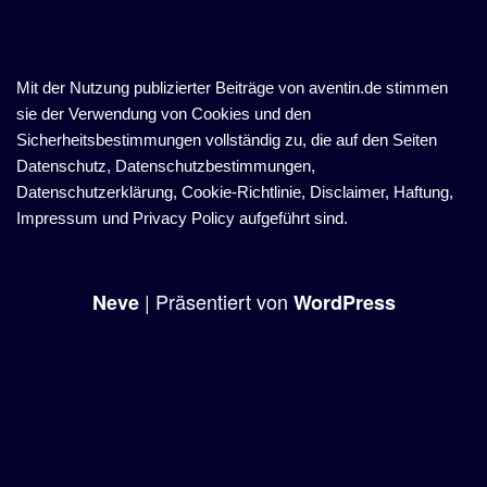
Mit der Nutzung publizierter Beiträge von aventin.de stimmen
sie der Verwendung von Cookies und den
Sicherheitsbestimmungen vollständig zu, die auf den Seiten
Datenschutz, Datenschutzbestimmungen,
Datenschutzerklärung, Cookie-Richtlinie, Disclaimer, Haftung,
Impressum und Privacy Policy aufgeführt sind.
| Präsentiert von
Neve
WordPress