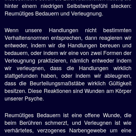
hinter einem niedrigen Selbstwertgefühl stecken:
Reumütiges Bedauern und Verleugnung.
Wenn unsere Handlungen nicht bestimmten
Verhaltensnormen entsprechen, dann reagieren wir
entweder, indem wir die Handlungen bereuen und
bedauern, oder indem wir eine von zwei Formen der
Verleugnung praktizieren, nämlich entweder indem
wir verleugnen, dass die Handlungen wirklich
stattgefunden haben, oder indem wir ableugnen,
dass die Beurteilungsmaßstäbe wirklich Gültigkeit
besitzen. Diese Reaktionen sind Wunden am Körper
unserer Psyche.
Reumütiges Bedauern ist eine offene Wunde, die
beim Berühren schmerzt, und Verleugnen ist wie
verhärtetes, verzogenes Narbengewebe um eine