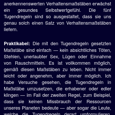
anerkennenswerten Verhaltensmaßstäben erwächst
ein gesundes Selbstwertgefühl. Die fünf
Tugendregeln sind so ausgestaltet, dass sie uns
genau solch einen Satz von Verhaltensmaßstäben
liefern.
Die mit den Tugendregeln gesetzten
Praktikabel:
Maßstäbe sind einfach — kein absichtliches Töten,
Stehlen, unerlaubter Sex, Lügen oder Einnahme
von Rauschmitteln. Es ist vollkommen möglich,
gemäß diesen Maßstäben zu leben. Nicht immer
leicht oder angenehm, aber immer möglich. Ich
habe Versuche gesehen, die Tugendregeln in
Maßstäbe umzusetzen, die erhabener oder edler
klingen — im Fall der zweiten Regel, zum Beispiel,
dass sie keinen Missbrauch der Ressourcen
unseres Planeten bedeute — aber sogar die Leute,
welche die Tugendregeln derart umformulieren,