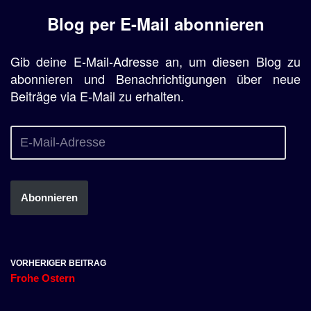
Blog per E-Mail abonnieren
Gib deine E-Mail-Adresse an, um diesen Blog zu
abonnieren und Benachrichtigungen über neue
Beiträge via E-Mail zu erhalten.
Abonnieren
VORHERIGER BEITRAG
Frohe Ostern