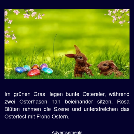
Im grünen Gras liegen bunte Ostereier, während
zwei Osterhasen nah beieinander sitzen. Rosa
Blüten rahmen die Szene und unterstreichen das
Osterfest mit Frohe Ostern.
Advertisements