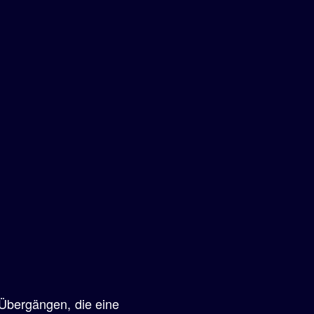
 Übergängen, die eine