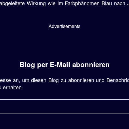
 abgeleitete Wirkung wie im Farbphänomen Blau nach
Advertisements
Blog per E-Mail abonnieren
resse an, um diesen Blog zu abonnieren und Benachri
u erhalten.