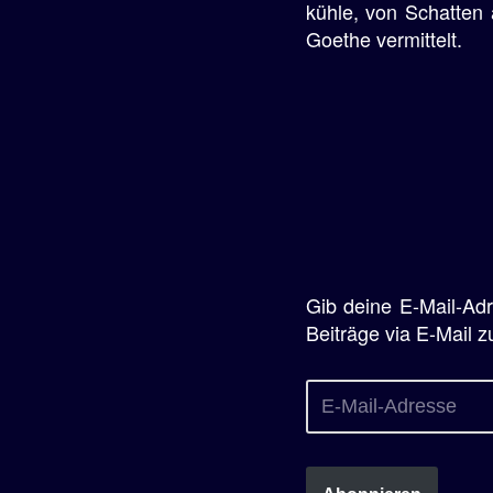
kühle, von Schatten
Goethe vermittelt.
Gib deine E-Mail-Ad
Beiträge via E-Mail z