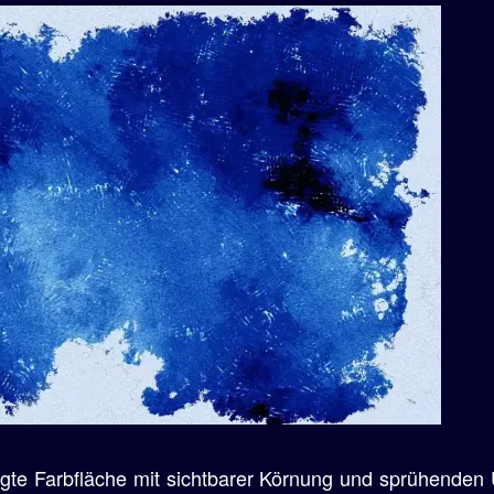
tigte Farbfläche mit sichtbarer Körnung und sprühenden