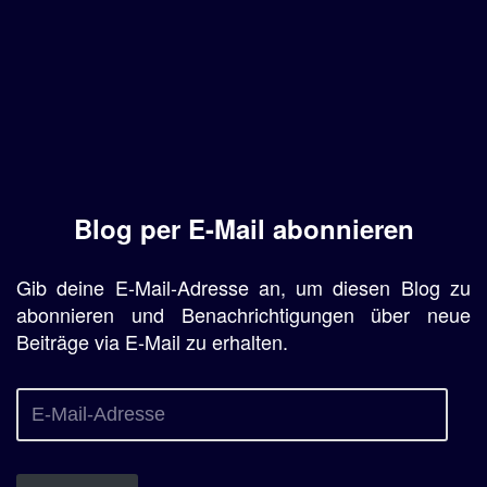
Blog per E-Mail abonnieren
Gib deine E-Mail-Adresse an, um diesen Blog zu
abonnieren und Benachrichtigungen über neue
Beiträge via E-Mail zu erhalten.