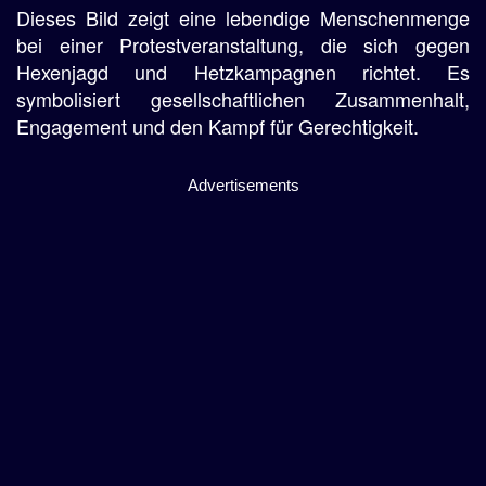
Dieses Bild zeigt eine lebendige Menschenmenge
bei einer Protestveranstaltung, die sich gegen
Hexenjagd und Hetzkampagnen richtet. Es
symbolisiert gesellschaftlichen Zusammenhalt,
Engagement und den Kampf für Gerechtigkeit.
Advertisements