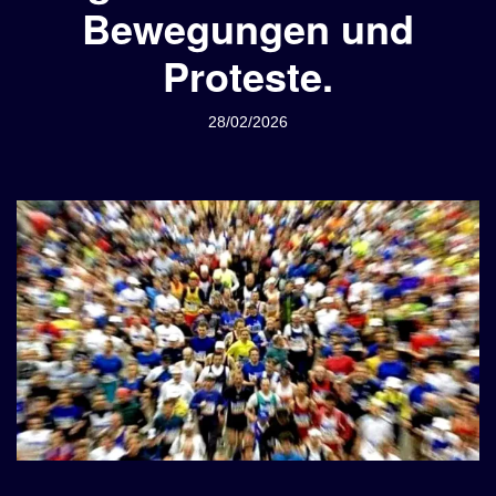
Bewegungen und
Proteste.
28/02/2026