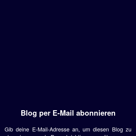
Blog per E-Mail abonnieren
Gib deine E-Mail-Adresse an, um diesen Blog zu