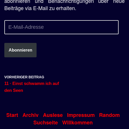
abonnieren und Benachrichtigungen über neue
Beiträge via E-Mail zu erhalten.
Abonnieren
VORHERIGER BEITRAG
11 · Einst schwamm ich auf
den Seen
Start
Archiv
Auslese
Impressum
Random
Suchseite
Willkommen