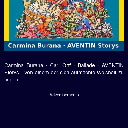
Carmina Burana · Carl Orff · Ballade · AVENTIN
Storys · Von einem der sich aufmachte Weisheit zu
finden.
Advertisements