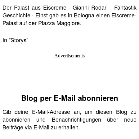
Der Palast aus Eiscreme · Gianni Rodari · Fantastik
Geschichte · Einst gab es in Bologna einen Eiscreme-
Palast auf der Piazza Maggiore.
In "Storys"
Advertisements
Blog per E-Mail abonnieren
Gib deine E-Mail-Adresse an, um diesen Blog zu
abonnieren und Benachrichtigungen über neue
Beiträge via E-Mail zu erhalten.