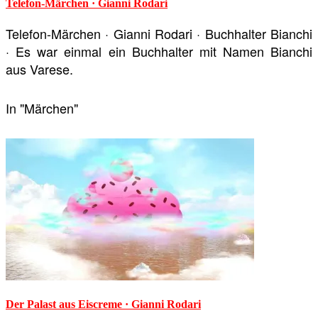
Telefon-Märchen · Gianni Rodari
Telefon-Märchen · Gianni Rodari · Buchhalter Bianchi
· Es war einmal ein Buchhalter mit Namen Bianchi
aus Varese.
In "Märchen"
Der Palast aus Eiscreme · Gianni Rodari