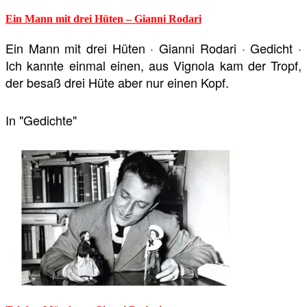
Ein Mann mit drei Hüten – Gianni Rodari
Ein Mann mit drei Hüten · Gianni Rodari · Gedicht ·
Ich kannte einmal einen, aus Vignola kam der Tropf,
der besaß drei Hüte aber nur einen Kopf.
In "Gedichte"