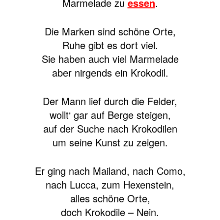
Marmelade zu
essen
.
Die Marken sind schöne Orte,
Ruhe gibt es dort viel.
Sie haben auch viel Marmelade
aber nirgends ein Krokodil.
Der Mann lief durch die Felder,
wollt‘ gar auf Berge steigen,
auf der Suche nach Krokodilen
um seine Kunst zu zeigen.
Er ging nach Mailand, nach Como,
nach Lucca, zum Hexenstein,
alles schöne Orte,
doch Krokodile – Nein.