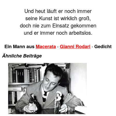
Und heut läuft er noch immer
seine Kunst ist wirklich groß,
doch nie zum Einsatz gekommen
und er immer noch arbeitslos.
Ein Mann aus
Macerata
·
Gianni Rodari
· Gedicht
Ähnliche Beiträge