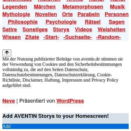
Legenden
Märchen
Metamorphosen
Musik
Mythologie
Novellen
Orte
Parabeln
Personen
Philosophie
Psychologie
Rätsel
Sagen
Satire
Sonstiges
Storys
Videos
Weisheiten
Wissen
Zitate
-Start-
-Suchseite-
-Random-
Mit der Nutzung publizierter Beiträge von aventin.de stimmen sie
der Verwendung von Cookies und den Sicherheitsbestimmungen
vollständig zu, die auf den Seiten Datenschutz,
Datenschutzbestimmungen, Datenschutzerklärung, Cookie-
Richtlinie, Disclaimer, Haftung, Impressum und Privacy Policy
aufgeführt sind.
| Präsentiert von
Neve
WordPress
Add AVENTIN Storys to your Homescreen!
Add