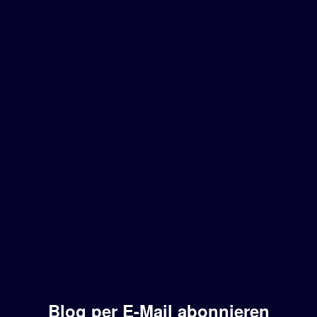
Blog per E-Mail abonnieren