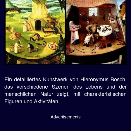
Ein detailliertes Kunstwerk von Hieronymus Bosch,
das verschiedene Szenen des Lebens und der
menschlichen Natur zeigt, mit charakteristischen
Figuren und Aktivitäten.
Advertisements