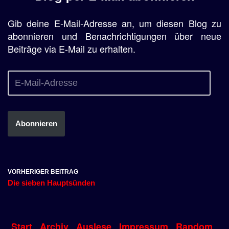
Gib deine E-Mail-Adresse an, um diesen Blog zu
abonnieren und Benachrichtigungen über neue
Beiträge via E-Mail zu erhalten.
Abonnieren
VORHERIGER BEITRAG
Die sieben Hauptsünden
Start
Archiv
Auslese
Impressum
Random