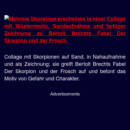
Collage mit Skorpionen auf Sand, in Nahaufnahme
und als Zeichnung; sie greift Bertolt Brechts Fabel
Der Skorpion und der Frosch auf und betont das
Motiv von Gefahr und Charakter.
Advertisements