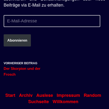
Beiträge via E-Mail zu erhalten.
Abonnieren
VORHERIGER BEITRAG
Der Skorpion und der
Frosch
Start
Archiv
Auslese
Impressum
Random
Suchseite
Willkommen