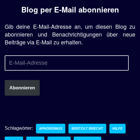
Blog per E-Mail abonnieren
Gib deine E-Mail-Adresse an, um diesen Blog zu
abonnieren und Benachrichtigungen über neue
Beiträge via E-Mail zu erhalten.
Abonnieren
Schlagwörter:
APHORISMUS
BERTOLT BRECHT
HILFE