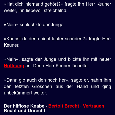
»Hat dich niemand gehört?« fragte ihn Herr Keuner
weiter, ihn liebevoll streichelnd.
»Nein« schluchzte der Junge.
»Kannst du denn nicht lauter schreien?« fragte Herr
Keuner.
»Nein«, sagte der Junge und blickte ihn mit neuer
an. Denn Herr Keuner lächelte.
Hoffnung
»Dann gib auch den noch her«, sagte er, nahm ihm
den letzten Groschen aus der Hand und ging
unbekümmert weiter.
Der hilflose Knabe ·
Bertolt Brecht
·
Vertrauen
Recht und Unrecht