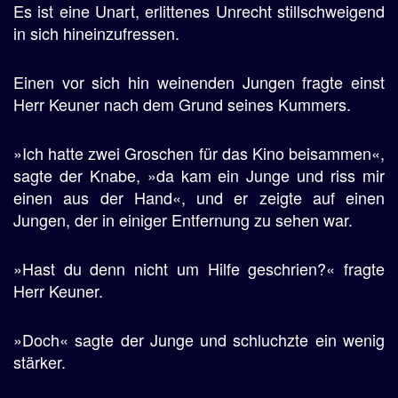
Es ist eine Unart, erlittenes Unrecht stillschweigend
in sich hineinzufressen.
Einen vor sich hin weinenden Jungen fragte einst
Herr Keuner nach dem Grund seines Kummers.
»Ich hatte zwei Groschen für das Kino beisammen«,
sagte der Knabe, »da kam ein Junge und riss mir
einen aus der Hand«, und er zeigte auf einen
Jungen, der in einiger Entfernung zu sehen war.
»Hast du denn nicht um Hilfe geschrien?« fragte
Herr Keuner.
»Doch« sagte der Junge und schluchzte ein wenig
stärker.