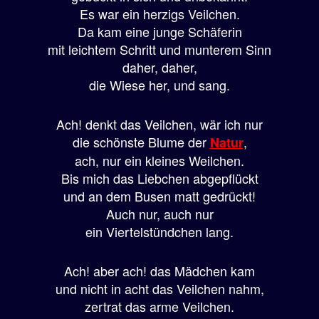
Es war ein herzigs Veilchen.
Da kam eine junge Schäferin
mit leichtem Schritt und munterem Sinn
daher, daher,
die Wiese her, und sang.
Ach! denkt das Veilchen, wär ich nur
die schönste Blume der
,
Natur
ach, nur ein kleines Weilchen.
Bis mich das Liebchen abgepflückt
und an dem Busen matt gedrückt!
Auch nur, auch nur
ein Viertelstündchen lang.
Ach! aber ach! das Mädchen kam
und nicht in acht das Veilchen nahm,
zertrat das arme Veilchen.