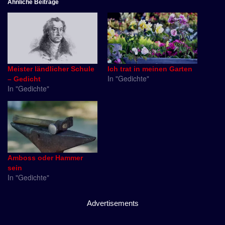
Ähnliche Beiträge
Meister ländlicher Schule
Ich trat in meinen Garten
In "Gedichte"
– Gedicht
In "Gedichte"
Amboss oder Hammer
sein
In "Gedichte"
Advertisements