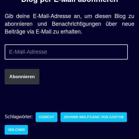
Gib deine E-Mail-Adresse an, um diesen Blog zu
abonnieren und Benachrichtigungen über neue
Beiträge via E-Mail zu erhalten.
Abonnieren
Schlagwörter:
GEDICHT
JOHANN WOLFGANG VON GOETHE
VEILCHEN