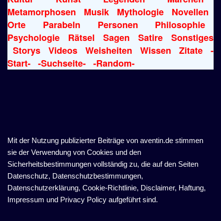
Metamorphosen
Musik
Mythologie
Novellen
Orte
Parabeln
Personen
Philosophie
Psychologie
Rätsel
Sagen
Satire
Sonstiges
Storys
Videos
Weisheiten
Wissen
Zitate
-
Start-
-Suchseite-
-Random-
Mit der Nutzung publizierter Beiträge von aventin.de stimmen
sie der Verwendung von Cookies und den
Sicherheitsbestimmungen vollständig zu, die auf den Seiten
Datenschutz, Datenschutzbestimmungen,
Datenschutzerklärung, Cookie-Richtlinie, Disclaimer, Haftung,
Impressum und Privacy Policy aufgeführt sind.