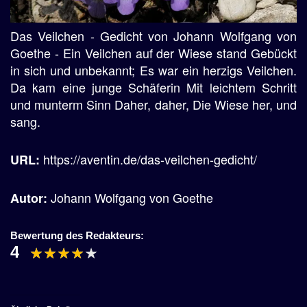
Das Veilchen - Gedicht von Johann Wolfgang von
Goethe - Ein Veilchen auf der Wiese stand Gebückt
in sich und unbekannt; Es war ein herzigs Veilchen.
Da kam eine junge Schäferin Mit leichtem Schritt
und munterm Sinn Daher, daher, Die Wiese her, und
sang.
https://aventin.de/das-veilchen-gedicht/
URL:
Johann Wolfgang von Goethe
Autor:
Bewertung des Redakteurs:
4