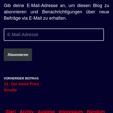
Gib deine E-Mail-Adresse an, um diesen Blog zu
abonnieren und Benachrichtigungen über neue
Beiträge via E-Mail zu erhalten.
Abonnieren
VORHERIGER BEITRAG
14 · Der kleine Prinz ·
Novelle
Start
Archiv
Auslese
Impressum
Random