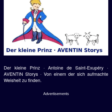
Der kleine Prinz · Antoine de Saint-Exupéry ·
AVENTIN Storys · Von einem der sich aufmachte
Weisheit zu finden.
Advertisements