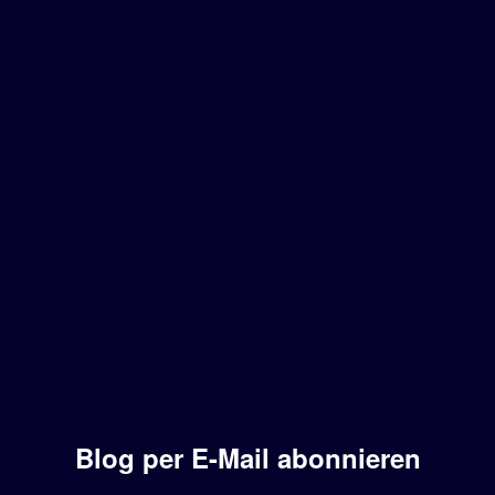
Blog per E-Mail abonnieren