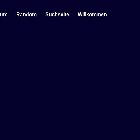
sum
Random
Suchseite
Willkommen