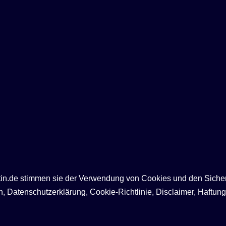
ntin.de stimmen sie der Verwendung von Cookies und den Siche
Datenschutzerklärung, Cookie-Richtlinie, Disclaimer, Haftung,