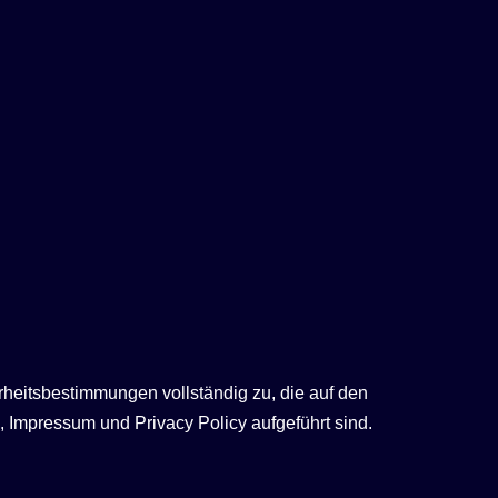
rheitsbestimmungen vollständig zu, die auf den
 Impressum und Privacy Policy aufgeführt sind.