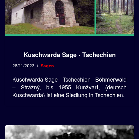
Kuschwarda Sage · Tschechien
28/11/2023
Sagen
Kuschwarda Sage · Tschechien · Böhmerwald
– Strážný, bis 1955 Kunžvart, (deutsch
Kuschwarda) ist eine Siedlung in Tschechien.