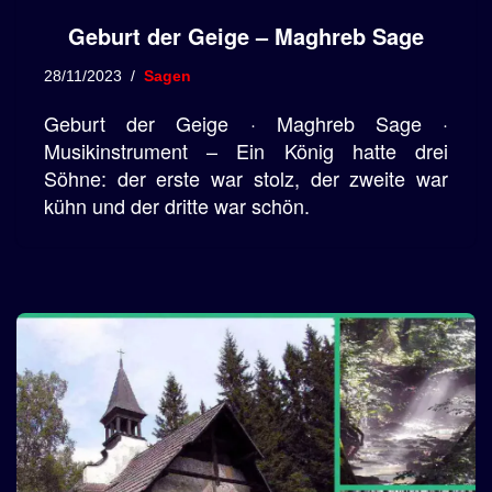
Geburt der Geige – Maghreb Sage
28/11/2023
Sagen
Geburt der Geige · Maghreb Sage ·
Musikinstrument – Ein König hatte drei
Söhne: der erste war stolz, der zweite war
kühn und der dritte war schön.