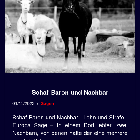
Schaf-Baron und Nachbar
01/11/2023
Sagen
Schaf-Baron und Nachbar · Lohn und Strafe ·
Europa Sage – In einem Dorf lebten zwei
Nachbarn, von denen hatte der eine mehrere