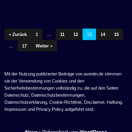
« Zurück
1
…
11
12
13
14
15
…
17
Weiter »
Mit der Nutzung publizierter Beiträge von aventin.de stimmen
sie der Verwendung von Cookies und den
Sicherheitsbestimmungen vollständig zu, die auf den Seiten
Datenschutz, Datenschutzbestimmungen,
Datenschutzerklärung, Cookie-Richtlinie, Disclaimer, Haftung,
Impressum und Privacy Policy aufgeführt sind.
| Präsentiert von