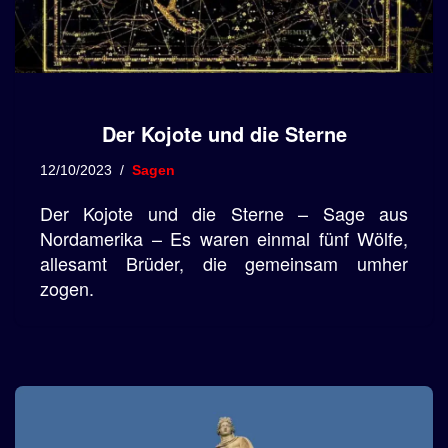
Der Kojote und die Sterne
12/10/2023
Sagen
Der Kojote und die Sterne – Sage aus
Nordamerika – Es waren einmal fünf Wölfe,
allesamt Brüder, die gemeinsam umher
zogen.