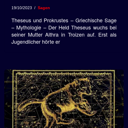
19/10/2023
Sagen
Theseus und Prokrustes – Griechische Sage
– Mythologie – Der Held Theseus wuchs bei
seiner Mutter Aithra in Troizen auf. Erst als
Jugendlicher hörte er