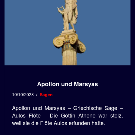
Apollon und Marsyas
10/10/2023
Sagen
Apollon und Marsyas – Griechische Sage –
Aulos Flöte – Die Göttin Athene war stolz,
weil sie die Flöte Aulos erfunden hatte.