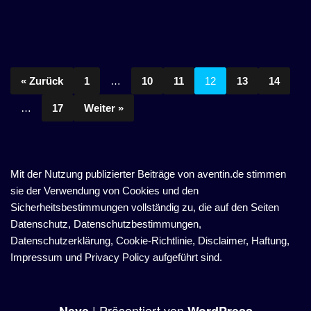
« Zurück
1
…
10
11
12
13
14
…
17
Weiter »
Mit der Nutzung publizierter Beiträge von aventin.de stimmen
sie der Verwendung von Cookies und den
Sicherheitsbestimmungen vollständig zu, die auf den Seiten
Datenschutz, Datenschutzbestimmungen,
Datenschutzerklärung, Cookie-Richtlinie, Disclaimer, Haftung,
Impressum und Privacy Policy aufgeführt sind.
| Präsentiert von