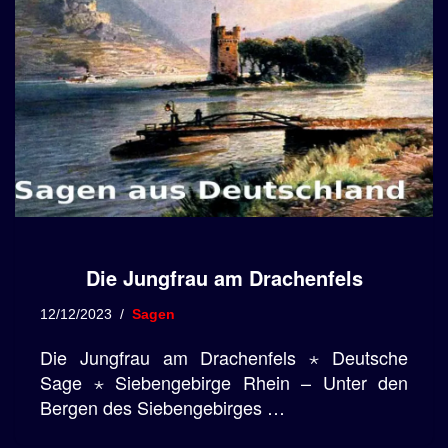
Die Jungfrau am Drachenfels
12/12/2023
Sagen
Die Jungfrau am Drachenfels ⋆ Deutsche
Sage ⋆ Siebengebirge Rhein – Unter den
Bergen des Siebengebirges …