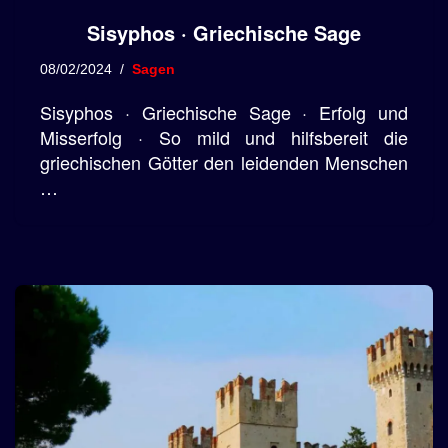
Sisyphos · Griechische Sage
08/02/2024
Sagen
Sisyphos · Griechische Sage · Erfolg und
Misserfolg · So mild und hilfsbereit die
griechischen Götter den leidenden Menschen
…