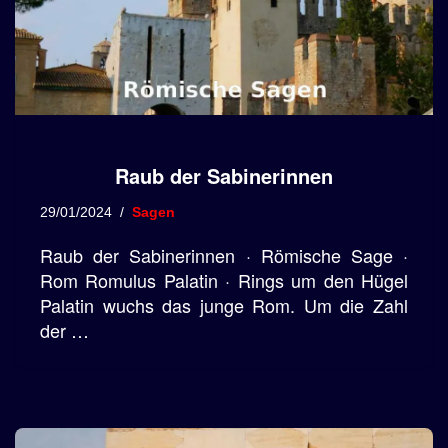
Raub der Sabinerinnen
29/01/2024
Sagen
Raub der Sabinerinnen · Römische Sage ·
Rom Romulus Palatin · Rings um den Hügel
Palatin wuchs das junge Rom. Um die Zahl
der …