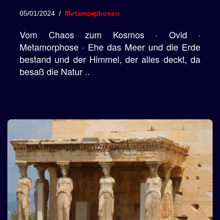
05/01/2024
Metamorphosen
Vom Chaos zum Kosmos · Ovid ·
Metamorphose · Ehe das Meer und die Erde
bestand und der Himmel, der alles deckt, da
besaß die Natur ..