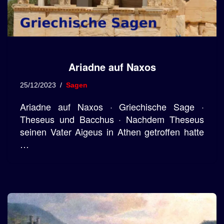
Ariadne auf Naxos
25/12/2023
Sagen
Ariadne auf Naxos · Griechische Sage ·
Theseus und Bacchus · Nachdem Theseus
seinen Vater Aigeus in Athen getroffen hatte
…