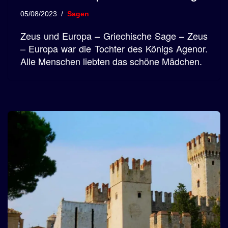
05/08/2023
Sagen
Zeus und Europa – Griechische Sage – Zeus
– Europa war die Tochter des Königs Agenor.
Alle Menschen liebten das schöne Mädchen.