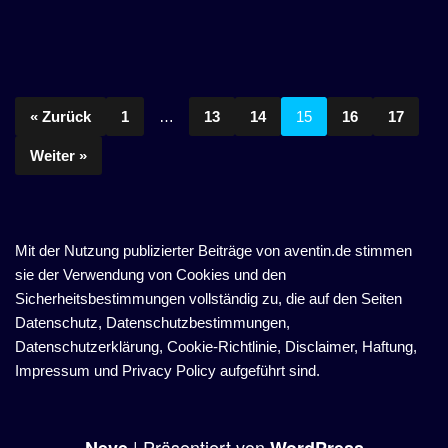
« Zurück
1
…
13
14
15
16
17
Weiter »
Mit der Nutzung publizierter Beiträge von aventin.de stimmen
sie der Verwendung von Cookies und den
Sicherheitsbestimmungen vollständig zu, die auf den Seiten
Datenschutz, Datenschutzbestimmungen,
Datenschutzerklärung, Cookie-Richtlinie, Disclaimer, Haftung,
Impressum und Privacy Policy aufgeführt sind.
| Präsentiert von