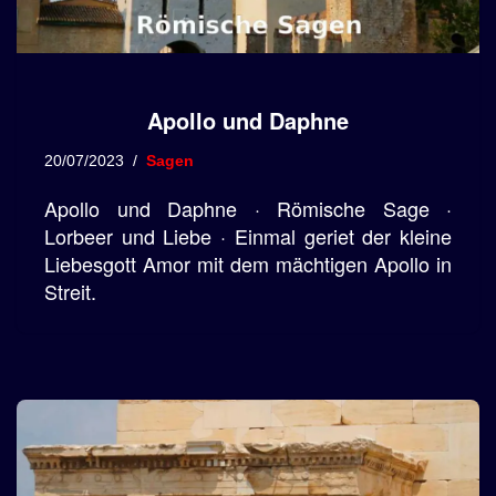
Apollo und Daphne
20/07/2023
Sagen
Apollo und Daphne · Römische Sage ·
Lorbeer und Liebe · Einmal geriet der kleine
Liebesgott Amor mit dem mächtigen Apollo in
Streit.