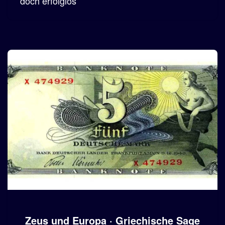
doch erfolglos
Zeus und Europa · Griechische Sage