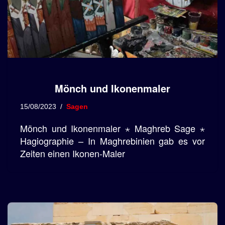
Mönch und Ikonenmaler
15/08/2023
Sagen
Mönch und Ikonenmaler ⋆ Maghreb Sage ⋆
Hagiographie – In Maghrebinien gab es vor
Zeiten einen Ikonen-Maler