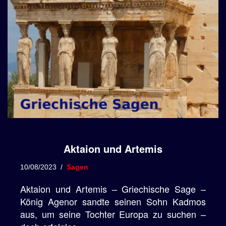
Aktaion und Artemis
10/08/2023
Sagen
Aktaion und Artemis – Griechische Sage –
König Agenor sandte seinen Sohn Kadmos
aus, um seine Tochter Europa zu suchen –