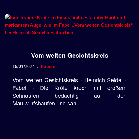
Vom weiten Gesichtskreis
15/01/2024
Fabeln
Vom weiten Gesichtskreis · Heinrich Seidel ·
Fabel · Die Kröte kroch mit großem
Schnaufen bedächtig auf den
Maulwurfshaufen und sah …