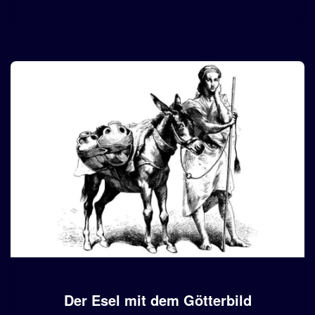
Der Esel mit dem Götterbild