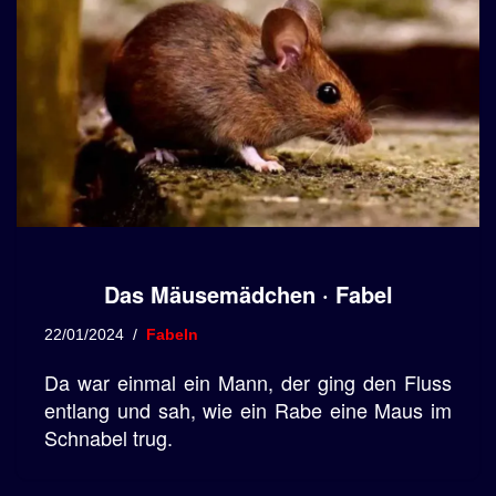
Das Mäusemädchen · Fabel
22/01/2024
Fabeln
Da war einmal ein Mann, der ging den Fluss
entlang und sah, wie ein Rabe eine Maus im
Schnabel trug.