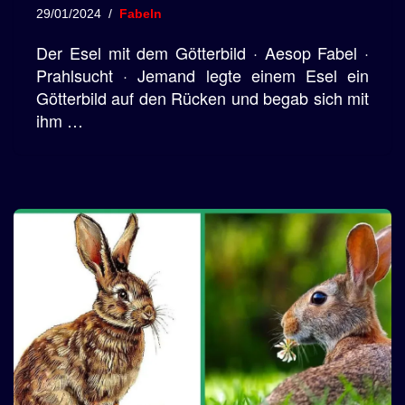
29/01/2024
Fabeln
Der Esel mit dem Götterbild · Aesop Fabel ·
Prahlsucht · Jemand legte einem Esel ein
Götterbild auf den Rücken und begab sich mit
ihm …