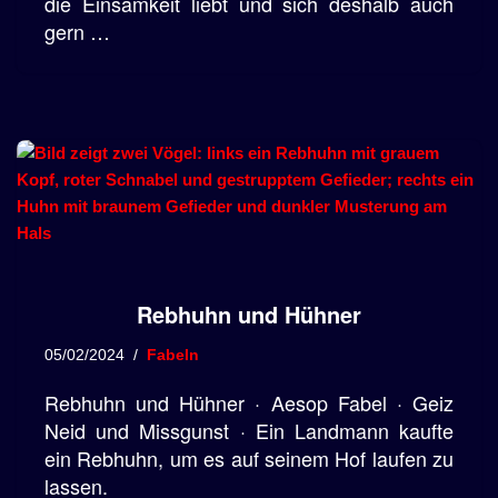
die Einsamkeit liebt und sich deshalb auch
gern …
Rebhuhn und Hühner
05/02/2024
Fabeln
Rebhuhn und Hühner · Aesop Fabel · Geiz
Neid und Missgunst · Ein Landmann kaufte
ein Rebhuhn, um es auf seinem Hof laufen zu
lassen.