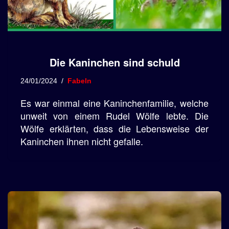
Die Kaninchen sind schuld
24/01/2024
Fabeln
Es war einmal eine Kaninchenfamilie, welche
unweit von einem Rudel Wölfe lebte. Die
Wölfe erklärten, dass die Lebensweise der
Kaninchen ihnen nicht gefalle.