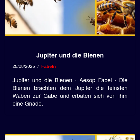
Jupiter und die Bienen
25/08/2025
Fabeln
Jupiter und die Bienen · Aesop Fabel · Die
Bienen brachten dem Jupiter die feinsten
Waben zur Gabe und erbaten sich von ihm
eine Gnade.