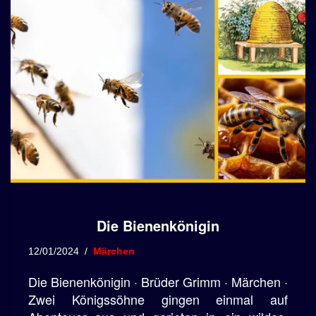
Die Bienenkönigin
12/01/2024
Märchen
Die Bienenkönigin · Brüder Grimm · Märchen ·
Zwei Königssöhne gingen einmal auf