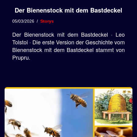
Der Bienenstock mit dem Bastdeckel
05/03/2026
Storys
Der Bienenstock mit dem Bastdeckel · Leo
Tolstoi · Die erste Version der Geschichte vom
Bienenstock mit dem Bastdeckel stammt von
Prupru.