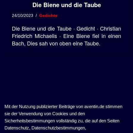
Die Biene und die Taube
24/10/2023
Gedichte
Die Biene und die Taube · Gedicht · Christian
Friedrich Michaelis · Eine Biene fiel in einen
Bach, Dies sah von oben eine Taube.
Mit der Nutzung publizierter Beiträge von aventin.de stimmen
sie der Verwendung von Cookies und den
Sicherheitsbestimmungen vollständig zu, die auf den Seiten
Datenschutz, Datenschutzbestimmungen,