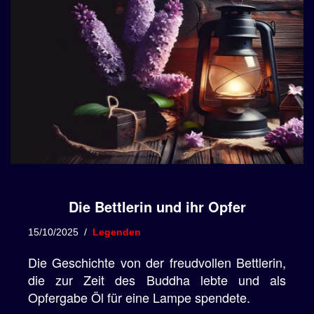
Die Bettlerin und ihr Opfer​
15/10/2025
Legenden
​Die Geschichte von der freudvollen Bettlerin,
die zur Zeit des Buddha lebte und als
Opfergabe Öl für eine Lampe spendete.