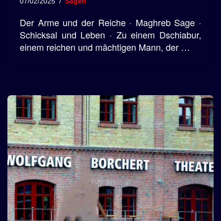
07/02/2025
Sagen
Der Arme und der Reiche · Maghreb Sage ·
Schicksal und Leben · Zu einem Dschiabur,
einem reichen und mächtigen Mann, der …