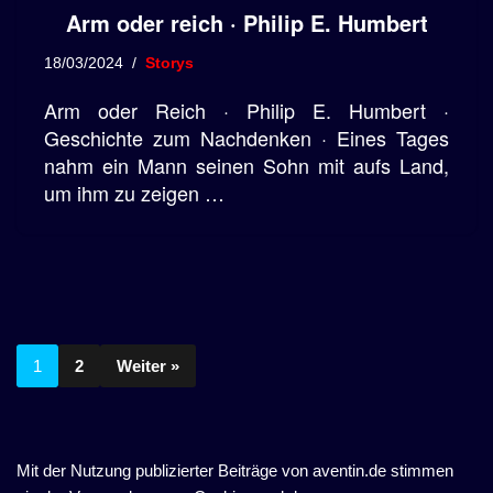
Arm oder reich · Philip E. Humbert
18/03/2024
Storys
Arm oder Reich · Philip E. Humbert ·
Geschichte zum Nachdenken · Eines Tages
nahm ein Mann seinen Sohn mit aufs Land,
um ihm zu zeigen …
1
2
Weiter »
Mit der Nutzung publizierter Beiträge von aventin.de stimmen