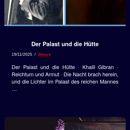
Der Palast und die Hütte
19/11/2025
Storys
Der Palast und die Hütte · Khalil Gibran ·
Reichtum und Armut · Die Nacht brach herein,
und die Lichter im Palast des reichen Mannes
…