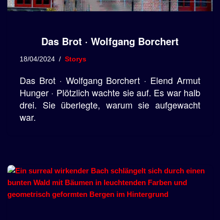
Das Brot · Wolfgang Borchert
18/04/2024
Storys
Das Brot · Wolfgang Borchert · Elend Armut
Hunger · Plötzlich wachte sie auf. Es war halb
drei. Sie überlegte, warum sie aufgewacht
war.