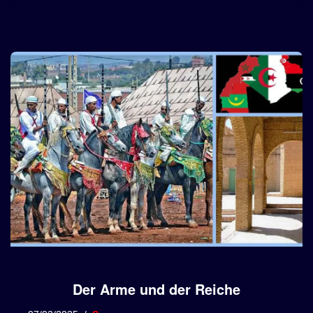
Der Arme und der Reiche