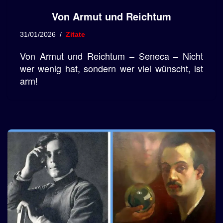
Von Armut und Reichtum
31/01/2026
Zitate
Von Armut und Reichtum – Seneca – Nicht
wer wenig hat, sondern wer viel wünscht, ist
arm!