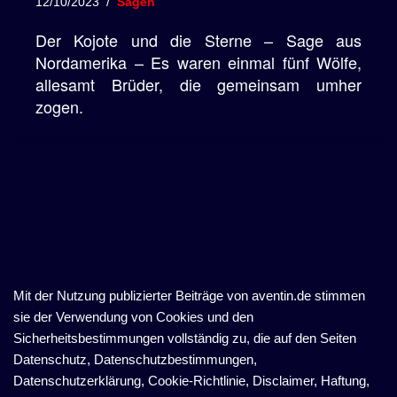
12/10/2023
Sagen
Der Kojote und die Sterne – Sage aus
Nordamerika – Es waren einmal fünf Wölfe,
allesamt Brüder, die gemeinsam umher
zogen.
Mit der Nutzung publizierter Beiträge von aventin.de stimmen
sie der Verwendung von Cookies und den
Sicherheitsbestimmungen vollständig zu, die auf den Seiten
Datenschutz, Datenschutzbestimmungen,
Datenschutzerklärung, Cookie-Richtlinie, Disclaimer, Haftung,