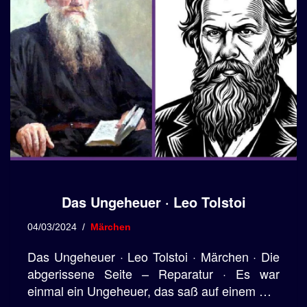
Das Ungeheuer · Leo Tolstoi
04/03/2024
Märchen
Das Ungeheuer · Leo Tolstoi · Märchen · Die
abgerissene Seite – Reparatur · Es war
einmal ein Ungeheuer, das saß auf einem …