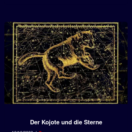
Der Kojote und die Sterne