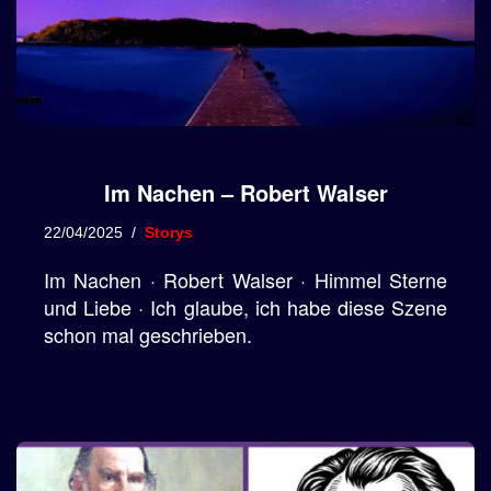
Im Nachen – Robert Walser
22/04/2025
Storys
Im Nachen · Robert Walser · Himmel Sterne
und Liebe · Ich glaube, ich habe diese Szene
schon mal geschrieben.