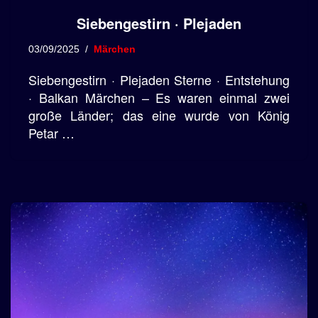
Siebengestirn · Plejaden
03/09/2025
Märchen
Siebengestirn · Plejaden Sterne · Entstehung
· Balkan Märchen – Es waren einmal zwei
große Länder; das eine wurde von König
Petar …