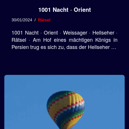
1001 Nacht · Orient
30/01/2024
Rätsel
1001 Nacht · Orient · Weissager · Hellseher ·
Rätsel · Am Hof eines mächtigen Königs in
Persien trug es sich zu, dass der Hellseher …