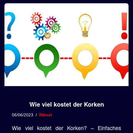
Wie viel kostet der Korken
06/06/2023
Rätsel
Wie viel kostet der Korken? – Einfaches