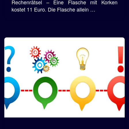
Rechenrätsel – Eine Flasche mit Korken
kostet 11 Euro. Die Flasche allein …