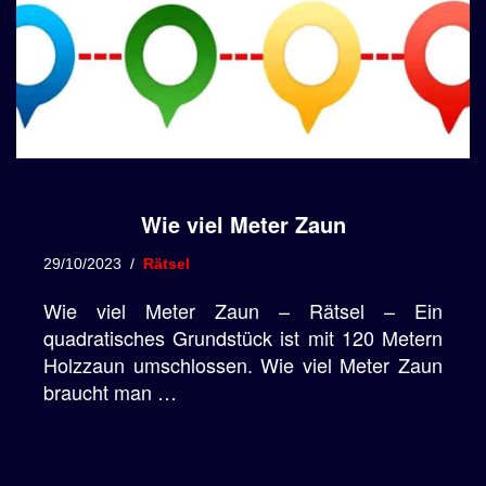
Wie viel Meter Zaun
29/10/2023
Rätsel
Wie viel Meter Zaun – Rätsel – Ein
quadratisches Grundstück ist mit 120 Metern
Holzzaun umschlossen. Wie viel Meter Zaun
braucht man …