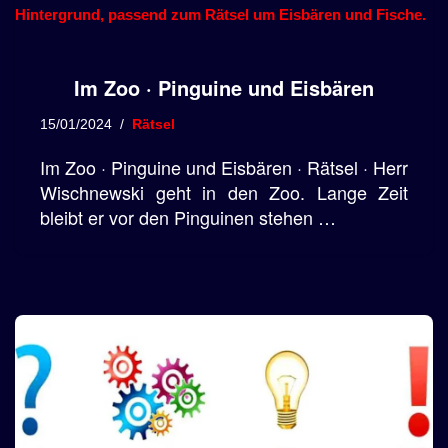
Im Zoo · Pinguine und Eisbären
15/01/2024
Rätsel
Im Zoo · Pinguine und Eisbären · Rätsel · Herr
Wischnewski geht in den Zoo. Lange Zeit
bleibt er vor den Pinguinen stehen …