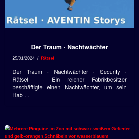
Der Traum · Nachtwächter
25/01/2024
Rätsel
Der Traum · Nachtwächter · Security ·
Rätsel · Ein reicher Fabrikbesitzer
beschäftigte einen Nachtwächter, um sein
Hab …