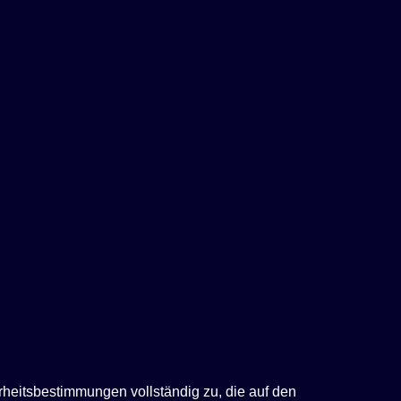
rheitsbestimmungen vollständig zu, die auf den