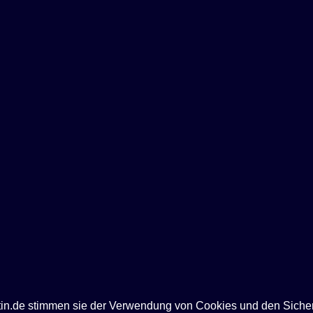
ntin.de stimmen sie der Verwendung von Cookies und den Siche