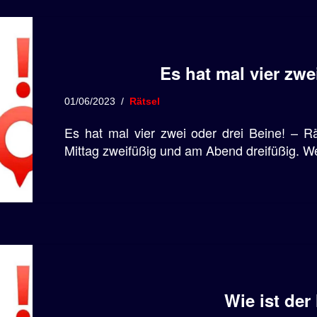
Es hat mal vier zwe
01/06/2023
Rätsel
Es hat mal vier zwei oder drei Beine! – R
Mittag zweifüßig und am Abend dreifüßig. We
Wie ist der