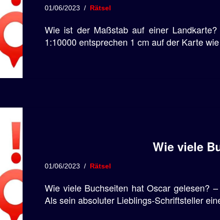
01/06/2023
Rätsel
Wie ist der Maßstab auf einer Landkarte?
1:10000 entsprechen 1 cm auf der Karte wie 
Wie viele B
01/06/2023
Rätsel
Wie viele Buchseiten hat Oscar gelesen? – 
Als sein absoluter Lieblings-Schriftsteller