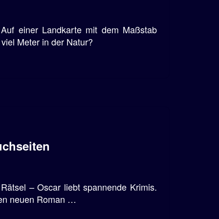
 Auf einer Landkarte mit dem Maßstab
viel Meter in der Natur?
uchseiten
Rätsel – Oscar liebt spannende Krimis.
 einen neuen Roman …