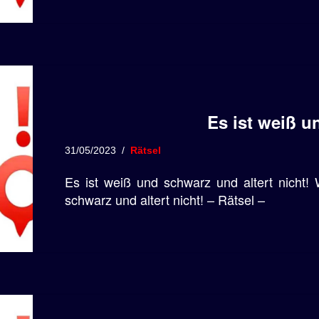
Es ist weiß 
31/05/2023
Rätsel
Es ist weiß und schwarz und altert nicht!
schwarz und altert nicht! – Rätsel –