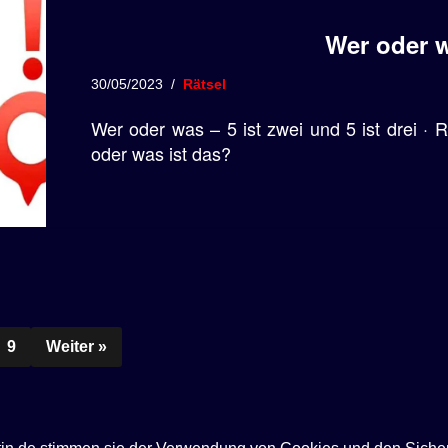
Wer oder w
30/05/2023
Rätsel
Wer oder was – 5 ist zwei und 5 ist drei · R
oder was ist das?
9
Weiter »