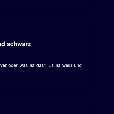
und schwarz
 Wer oder was ist das? Es ist weiß und