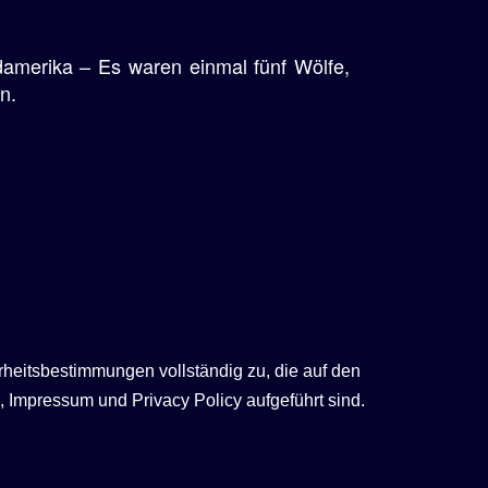
amerika – Es waren einmal fünf Wölfe,
n.
rheitsbestimmungen vollständig zu, die auf den
 Impressum und Privacy Policy aufgeführt sind.