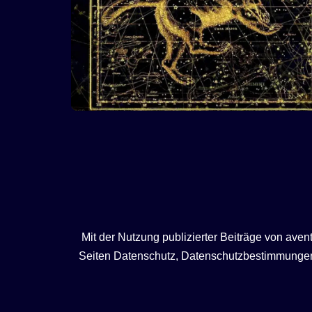
Mit der Nutzung publizierter Beiträge von ave
Seiten Datenschutz, Datenschutzbestimmungen, 