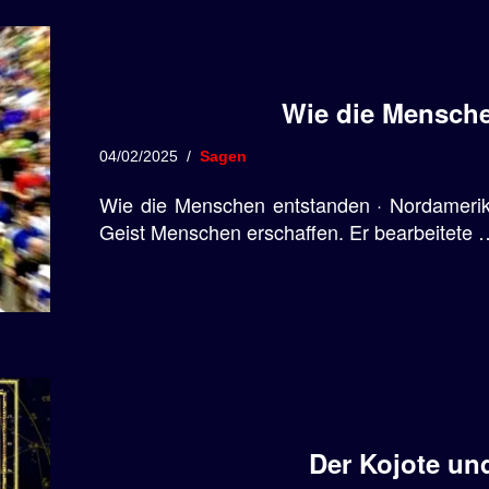
Wie die Mensch
04/02/2025
Sagen
Wie die Menschen entstanden · Nordamerika
Geist Menschen erschaffen. Er bearbeitete 
Der Kojote und