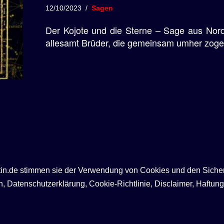
12/10/2023
Sagen
Der Kojote und die Sterne – Sage aus Nord
allesamt Brüder, die gemeinsam umher zoge
ntin.de stimmen sie der Verwendung von Cookies und den Siche
Datenschutzerklärung, Cookie-Richtlinie, Disclaimer, Haftung,