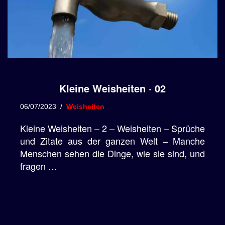
Kleine Weisheiten · 02
06/07/2023
Weisheiten
Kleine Weisheiten – 2 – Weisheiten – Sprüche
und Zitate aus der ganzen Welt – Manche
Menschen sehen die Dinge, wie sie sind, und
fragen …