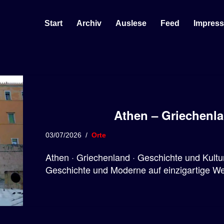
Start
Archiv
Auslese
Feed
Impres
Athen – Griechenl
03/07/2026
Orte
Athen · Griechenland · Geschichte und Kultur 
Geschichte und Moderne auf einzigartige We