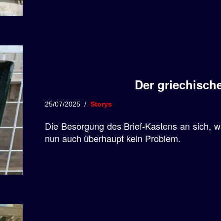
Der griechische
25/07/2025
Storys
Die Besorgung des Brief-Kastens an sich, w
nun auch überhaupt kein Problem.