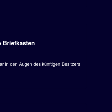
 Briefkasten
ar in den Augen des künftigen Besitzers