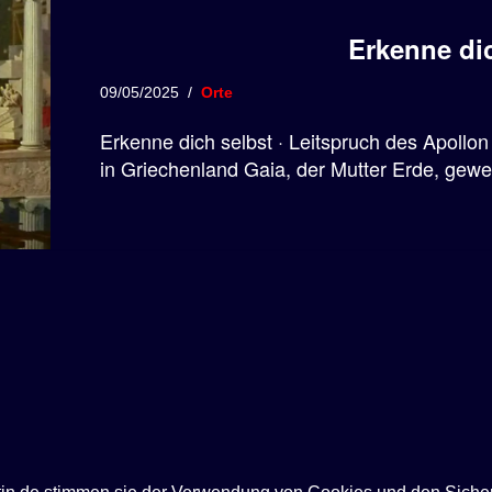
Erkenne dic
09/05/2025
Orte
Erkenne dich selbst · Leitspruch des Apollon
in Griechenland Gaia, der Mutter Erde, gewei