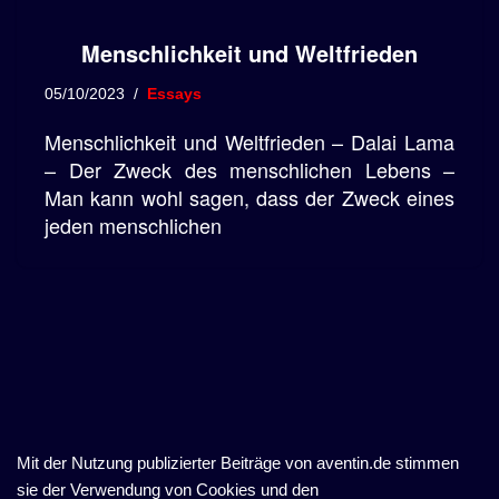
Menschlichkeit und Weltfrieden
05/10/2023
Essays
Menschlichkeit und Weltfrieden – Dalai Lama
– Der Zweck des menschlichen Lebens –
Man kann wohl sagen, dass der Zweck eines
jeden menschlichen
Mit der Nutzung publizierter Beiträge von aventin.de stimmen
sie der Verwendung von Cookies und den