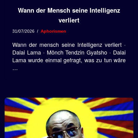
Wann der Mensch seine Intelligenz
verliert
31/07/2026
Aphorismen
Wann der mensch seine Intelligenz verliert ·
Dalai Lama · Mönch Tendzin Gyatsho · Dalai
Lama wurde einmal gefragt, was zu tun wäre
…