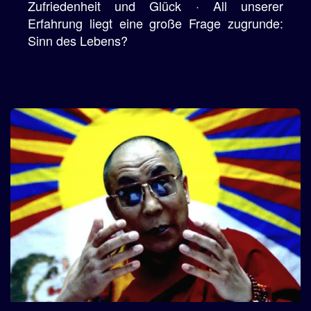
Zufriedenheit und Glück · All unserer
Erfahrung liegt eine große Frage zugrunde:
Sinn des Lebens?