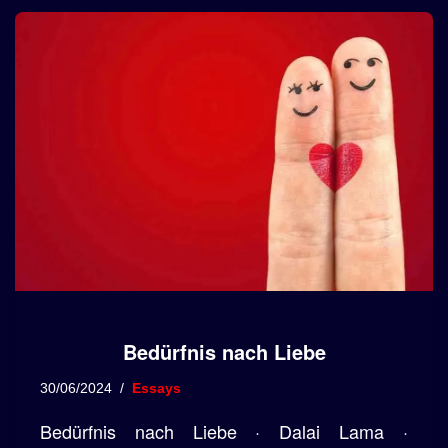
Bedürfnis nach Liebe
30/06/2024
Essays
Bedürfnis nach Liebe · Dalai Lama ·