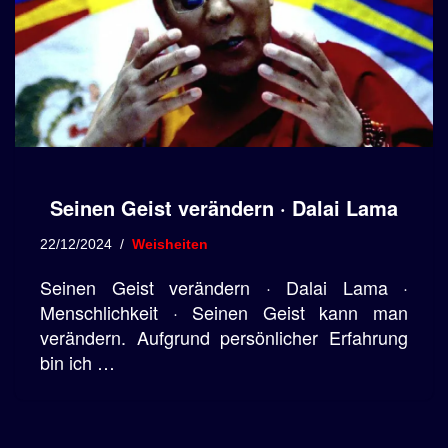
Seinen Geist verändern · Dalai Lama
22/12/2024
Weisheiten
Seinen Geist verändern · Dalai Lama ·
Menschlichkeit · Seinen Geist kann man
verändern. Aufgrund persönlicher Erfahrung
bin ich …