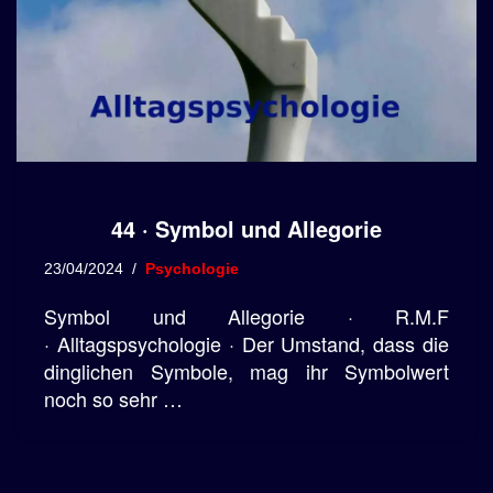
44 · Symbol und Allegorie
23/04/2024
Psychologie
Symbol und Allegorie · R.M.F
· Alltagspsychologie · Der Umstand, dass die
dinglichen Symbole, mag ihr Symbolwert
noch so sehr …