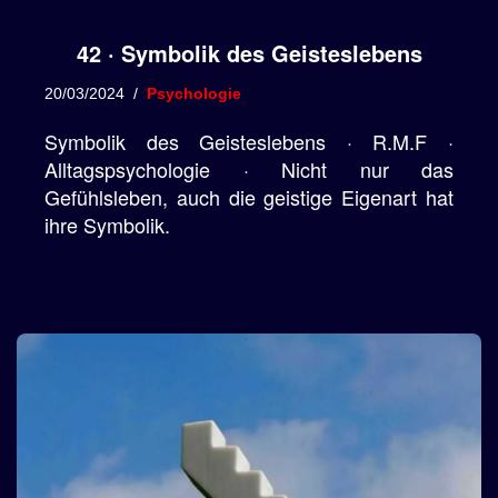
42 · Symbolik des Geisteslebens
20/03/2024
Psychologie
Symbolik des Geisteslebens · R.M.F ·
Alltagspsychologie · Nicht nur das
Gefühlsleben, auch die geistige Eigenart hat
ihre Symbolik.