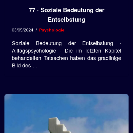
77 · Soziale Bedeutung der
Entselbstung
03/05/2024
Psychologie
Soziale Bedeutung der Entselbstung ·
Alltagspsychologie · Die im letzten Kapitel
behandelten Tatsachen haben das gradlinige
Bild des …