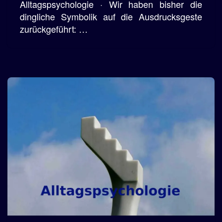
Alltagspsychologie · Wir haben bisher die
dingliche Symbolik auf die Ausdrucksgeste
zurückgeführt: …