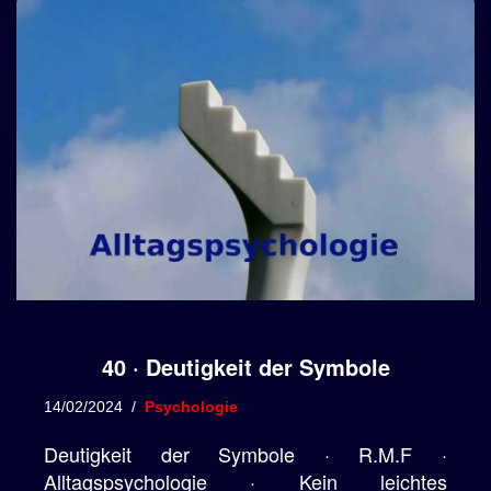
40 · Deutigkeit der Symbole
14/02/2024
Psychologie
Deutigkeit der Symbole · R.M.F ·
Alltagspsychologie · Kein leichtes