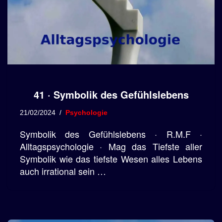
41 · Symbolik des Gefühlslebens
21/02/2024
Psychologie
Symbolik des Gefühlslebens · R.M.F ·
Alltagspsychologie · Mag das Tiefste aller
Symbolik wie das tiefste Wesen alles Lebens
auch irrational sein …