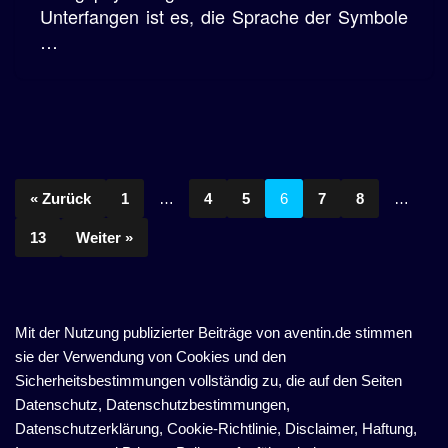
Unterfangen ist es, die Sprache der Symbole
…
« Zurück
1
…
4
5
6
7
8
…
13
Weiter »
Mit der Nutzung publizierter Beiträge von aventin.de stimmen
sie der Verwendung von Cookies und den
Sicherheitsbestimmungen vollständig zu, die auf den Seiten
Datenschutz, Datenschutzbestimmungen,
Datenschutzerklärung, Cookie-Richtlinie, Disclaimer, Haftung,