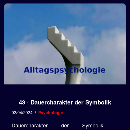
43 · Dauercharakter der Symbolik
02/04/2024
Psychologie
Dauercharakter der Symbolik ·