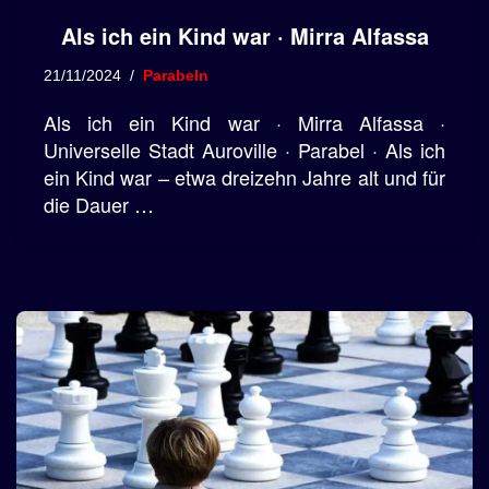
Als ich ein Kind war · Mirra Alfassa
21/11/2024
Parabeln
Als ich ein Kind war · Mirra Alfassa ·
Universelle Stadt Auroville · Parabel · Als ich
ein Kind war – etwa dreizehn Jahre alt und für
die Dauer …