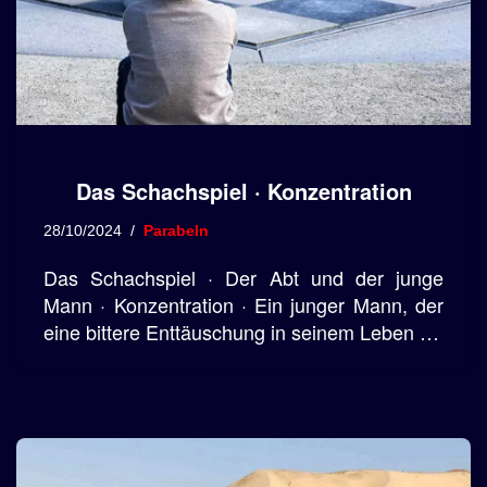
Das Schachspiel · Konzentration
28/10/2024
Parabeln
Das Schachspiel · Der Abt und der junge
Mann · Konzentration · Ein junger Mann, der
eine bittere Enttäuschung in seinem Leben …