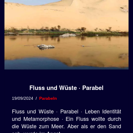
Fluss und Wüste · Parabel
19/09/2024
Parabeln
Fluss und Wüste · Parabel · Leben Identität
und Metamorphose · Ein Fluss wollte durch
die Wüste zum Meer. Aber als er den Sand