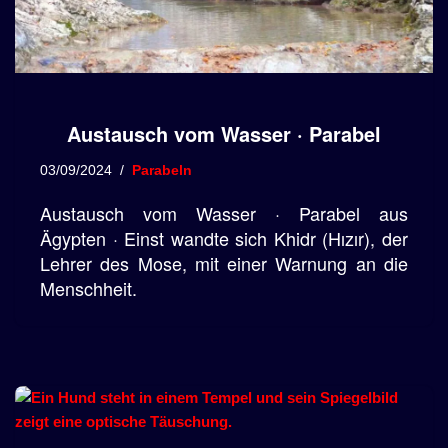
Austausch vom Wasser · Parabel
03/09/2024
Parabeln
Austausch vom Wasser · Parabel aus
Ägypten · Einst wandte sich Khidr (Hızır), der
Lehrer des Mose, mit einer Warnung an die
Menschheit.