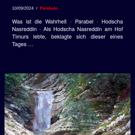
10/09/2024
Parabeln
Was ist die Wahrheit · Parabel · Hodscha
Nasreddin · Als Hodscha Nasreddin am Hof
Timurs lebte, beklagte sich dieser eines
Tages …