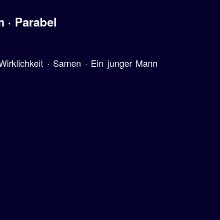
 · Parabel
Wirklichkeit · Samen · Ein junger Mann