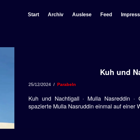
Start
Archiv
Auslese
Feed
Impres
Kuh und Na
25/12/2024
Parabeln
Kuh und Nachtigall · Mulla Nasreddin ·
spazierte Mulla Nasruddin einmal auf einer 