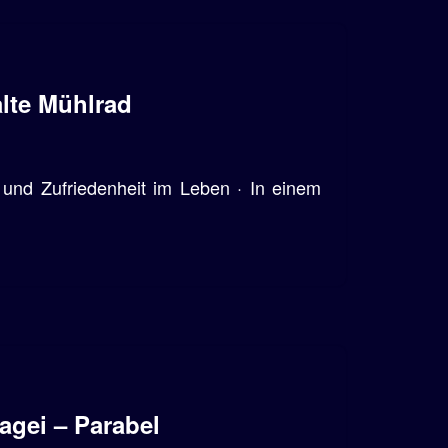
alte Mühlrad
 und Zufriedenheit im Leben · In einem
agei – Parabel