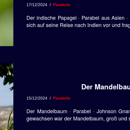
17/12/2024
Parabeln
Der indische Papagei · Parabel aus Asien · 
sich auf seine Reise nach Indien vor und fr
Der Mandelbau
15/12/2024
Parabeln
Der Mandelbaum · Parabel · Johnson Gna
gewachsen war der Mandelbaum, groß und 