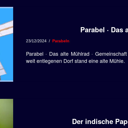
Parabel · Das 
23/12/2024
Parabeln
Parabel · Das alte Mühlrad · Gemeinschaft
weit entlegenen Dorf stand eine alte Mühle.
Der indische Pap