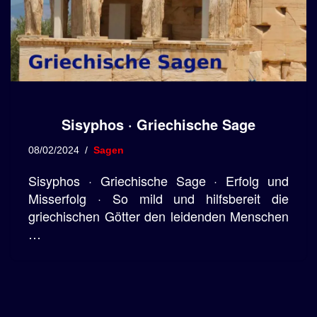
Sisyphos · Griechische Sage
08/02/2024
Sagen
Sisyphos · Griechische Sage · Erfolg und
Misserfolg · So mild und hilfsbereit die
griechischen Götter den leidenden Menschen
…