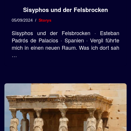
Sisyphos und der Felsbrocken
05/09/2024
Storys
Sisyphos und der Felsbrocken · Esteban
Padrós de Palacios · Spanien · Vergil führte
mich in einen neuen Raum. Was ich dort sah
…