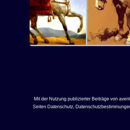
Mit der Nutzung publizierter Beiträge von ave
Seiten Datenschutz, Datenschutzbestimmungen, 