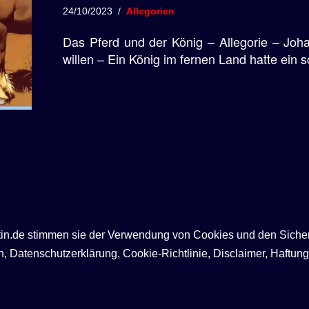
24/10/2023
Allegorien
Das Pferd und der König – Allegorie – Jo
willen – Ein König im fernen Land hatte ein 
ntin.de stimmen sie der Verwendung von Cookies und den Siche
Datenschutzerklärung, Cookie-Richtlinie, Disclaimer, Haftung,