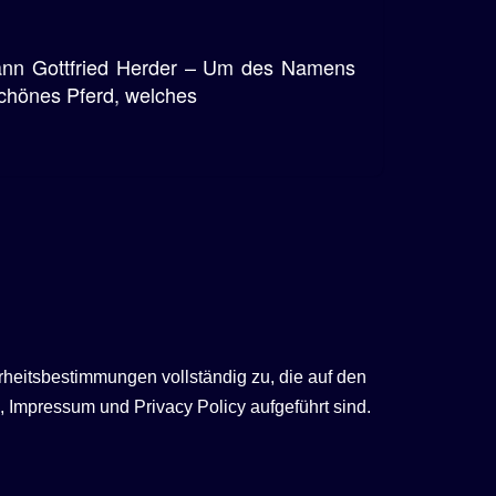
hann Gottfried Herder – Um des Namens
schönes Pferd, welches
rheitsbestimmungen vollständig zu, die auf den
 Impressum und Privacy Policy aufgeführt sind.