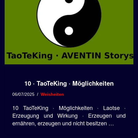
10 · TaoTeKing · Möglichkeiten
06/07/2025
Weisheiten
10 TaoTeKing · Möglichkeiten · Laotse ·
Erzeugung und Wirkung · Erzeugen und
ernähren, erzeugen und nicht besitzen …