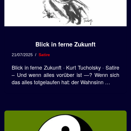
Blick in ferne Zukunft
21/07/2025
Satire
Blick in ferne Zukunft · Kurt Tucholsky · Satire
– Und wenn alles vorüber ist —? Wenn sich
das alles totgelaufen hat: der Wahnsinn …