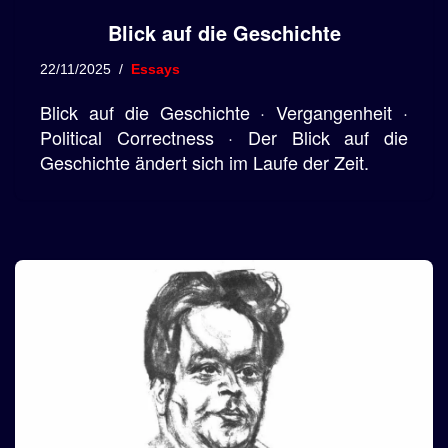
Blick auf die Geschichte
22/11/2025
Essays
Blick auf die Geschichte · Vergangenheit ·
Political Correctness · Der Blick auf die
Geschichte ändert sich im Laufe der Zeit.