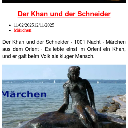
Der Khan und der Schneider
11/02/2025
12/11/2025
Märchen
Der Khan und der Schneider · 1001 Nacht · Märchen
aus dem Orient · Es lebte einst im Orient ein Khan,
und er galt beim Volk als kluger Mensch.