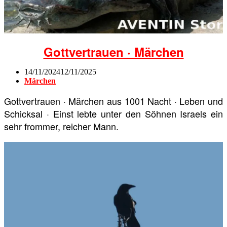
Gottvertrauen · Märchen
14/11/2024
12/11/2025
Märchen
Gottvertrauen · Märchen aus 1001 Nacht · Leben und
Schicksal · Einst lebte unter den Söhnen Israels ein
sehr frommer, reicher Mann.