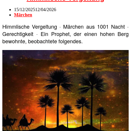
15/12/2025
12/04/2026
Märchen
Himmlische Vergeltung · Märchen aus 1001 Nacht ·
Gerechtigkeit · Ein Prophet, der einen hohen Berg
bewohnte, beobachtete folgendes.