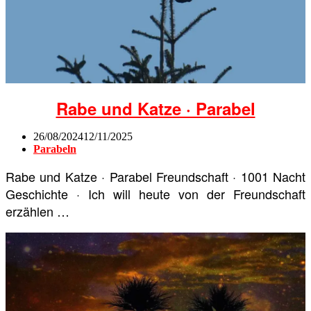
Rabe und Katze · Parabel
26/08/2024
12/11/2025
Parabeln
Rabe und Katze · Parabel Freundschaft · 1001 Nacht
Geschichte · Ich will heute von der Freundschaft
erzählen …