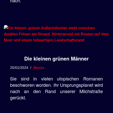
nach.
Die kleinen grünen Männer
25/01/2024
Storys
Sie sind in vielen utopischen Romanen
beschworen worden. Ihr Ursprungsplanet wird
nach an den Rand unserer Milchstraße
gerückt.