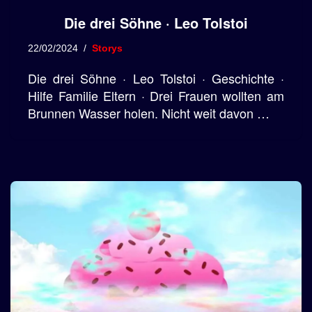
Die drei Söhne · Leo Tolstoi
22/02/2024
Storys
Die drei Söhne · Leo Tolstoi · Geschichte ·
Hilfe Familie Eltern · Drei Frauen wollten am
Brunnen Wasser holen. Nicht weit davon …