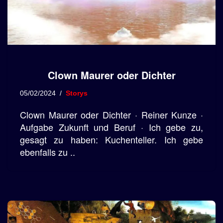
Clown Maurer oder Dichter
05/02/2024
Storys
Clown Maurer oder Dichter · Reiner Kunze ·
Aufgabe Zukunft und Beruf · Ich gebe zu,
gesagt zu haben: Kuchenteller. Ich gebe
ebenfalls zu ..