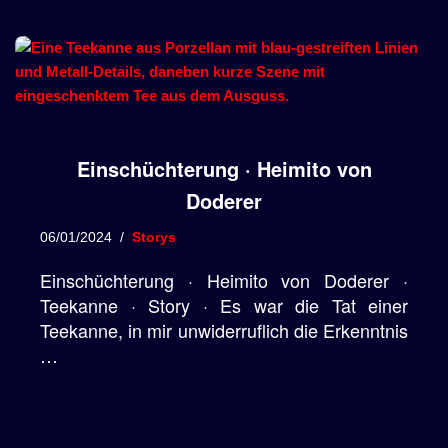
Einschüchterung · Heimito von
Doderer
06/01/2024
Storys
Einschüchterung · Heimito von Doderer ·
Teekanne · Story · Es war die Tat einer
Teekanne, in mir unwiderruflich die Erkenntnis
…