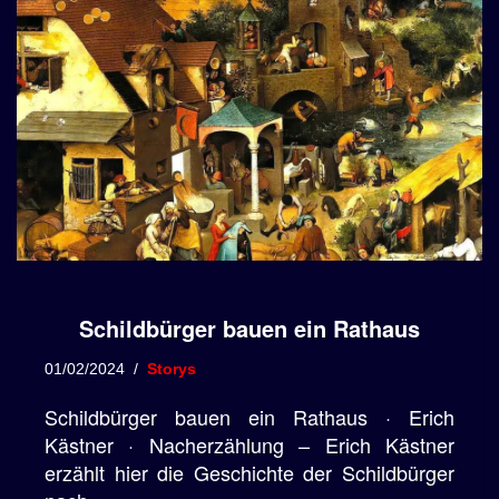
Schildbürger bauen ein Rathaus
01/02/2024
Storys
Schildbürger bauen ein Rathaus · Erich
Kästner · Nacherzählung – Erich Kästner
erzählt hier die Geschichte der Schildbürger