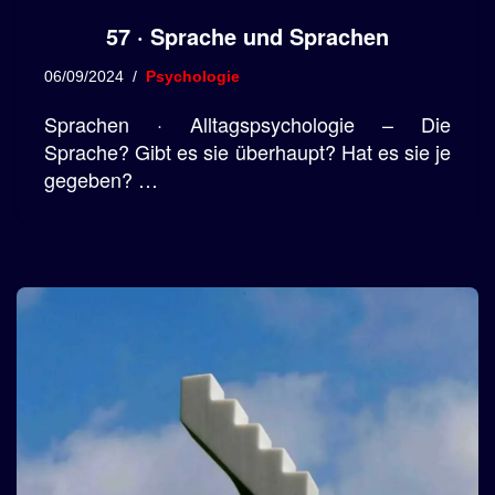
57 · Sprache und Sprachen
06/09/2024
Psychologie
Sprachen · Alltagspsychologie – Die
Sprache? Gibt es sie überhaupt? Hat es sie je
gegeben? …