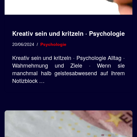
Kreativ sein und kritzeln · Psychologie
20/06/2024
Psychologie
Kreativ sein und kritzeln · Psychologie Alltag ·
Wahrnehmung und Ziele · Wenn sie
manchmal halb geistesabwesend auf ihrem
Notizblock …