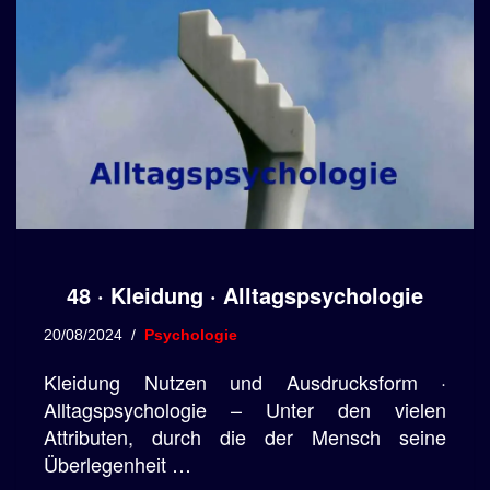
48 · Kleidung · Alltagspsychologie
20/08/2024
Psychologie
Kleidung Nutzen und Ausdrucksform ·
Alltagspsychologie – Unter den vielen
Attributen, durch die der Mensch seine
Überlegenheit …