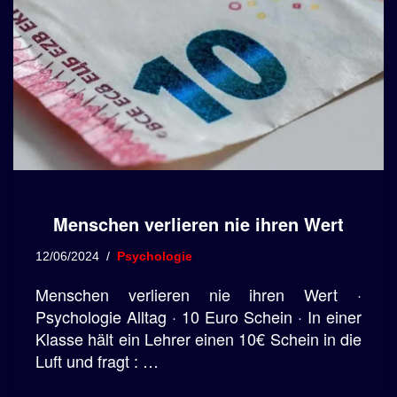
Menschen verlieren nie ihren Wert
12/06/2024
Psychologie
Menschen verlieren nie ihren Wert ·
Psychologie Alltag · 10 Euro Schein · In einer
Klasse hält ein Lehrer einen 10€ Schein in die
Luft und fragt : …