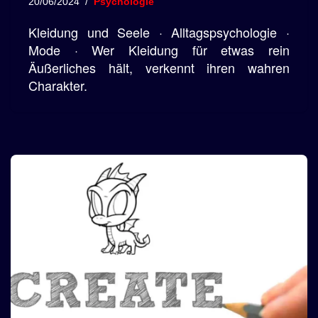
20/06/2024
Psychologie
Kleidung und Seele · Alltagspsychologie ·
Mode · Wer Kleidung für etwas rein
Äußerliches hält, verkennt ihren wahren
Charakter.