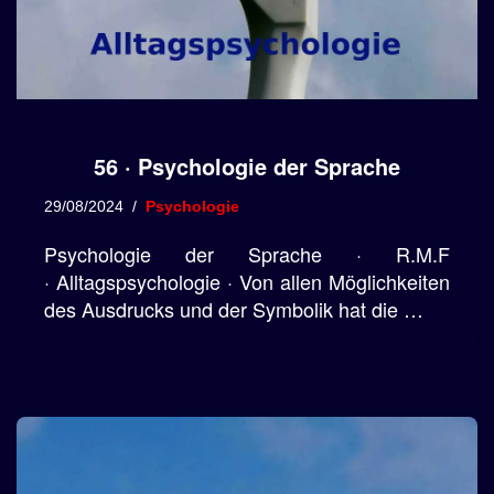
56 · Psychologie der Sprache
29/08/2024
Psychologie
Psychologie der Sprache · R.M.F
· Alltagspsychologie · Von allen Möglichkeiten
des Ausdrucks und der Symbolik hat die …