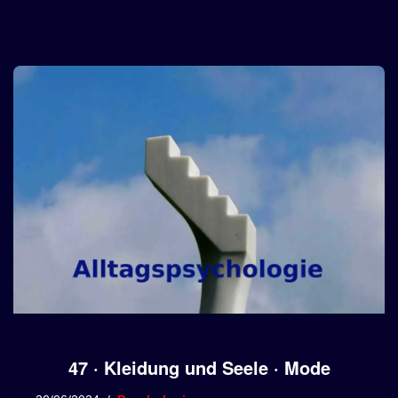
47 · Kleidung und Seele · Mode