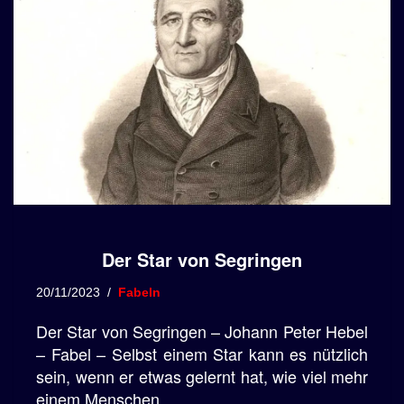
Der Star von Segringen
20/11/2023
Fabeln
Der Star von Segringen – Johann Peter Hebel
– Fabel – Selbst einem Star kann es nützlich
sein, wenn er etwas gelernt hat, wie viel mehr
einem Menschen