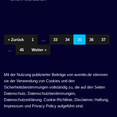
« Zurück
1
…
33
34
35
36
37
…
45
Weiter »
Mit der Nutzung publizierter Beiträge von aventin.de stimmen
sie der Verwendung von Cookies und den
Sicherheitsbestimmungen vollständig zu, die auf den Seiten
Datenschutz, Datenschutzbestimmungen,
Datenschutzerklärung, Cookie-Richtlinie, Disclaimer, Haftung,
Impressum und Privacy Policy aufgeführt sind.