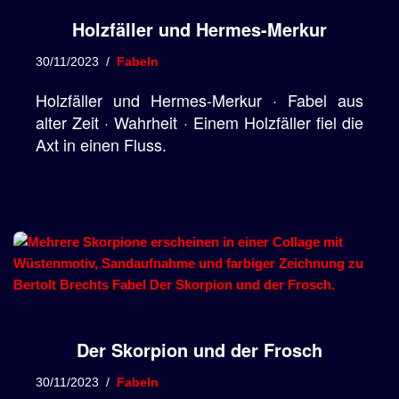
Holzfäller und Hermes-Merkur
30/11/2023
Fabeln
Holzfäller und Hermes-Merkur · Fabel aus
alter Zeit · Wahrheit · Einem Holzfäller fiel die
Axt in einen Fluss.
Der Skorpion und der Frosch
30/11/2023
Fabeln