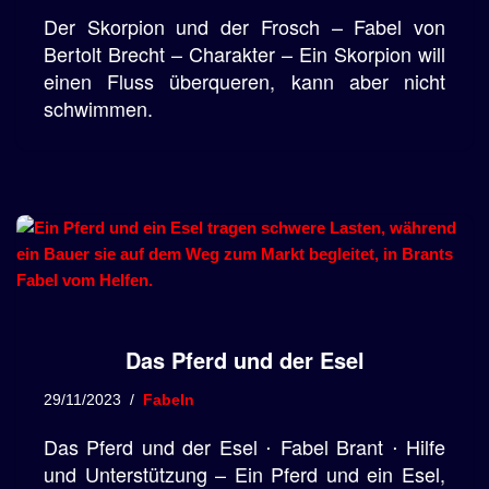
Der Skorpion und der Frosch – Fabel von
Bertolt Brecht – Charakter – Ein Skorpion will
einen Fluss überqueren, kann aber nicht
schwimmen.
Das Pferd und der Esel
29/11/2023
Fabeln
Das Pferd und der Esel ⋅ Fabel Brant ⋅ Hilfe
und Unterstützung – Ein Pferd und ein Esel,