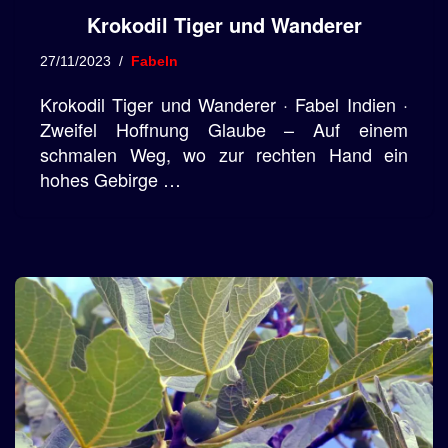
Krokodil Tiger und Wanderer
27/11/2023
Fabeln
Krokodil Tiger und Wanderer · Fabel Indien ·
Zweifel Hoffnung Glaube – Auf einem
schmalen Weg, wo zur rechten Hand ein
hohes Gebirge …