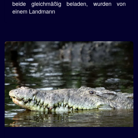
beide gleichmäßig beladen, wurden von
einem Landmann