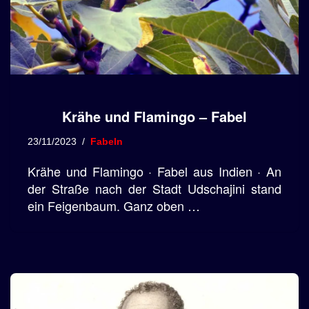
Krähe und Flamingo – Fabel
23/11/2023
Fabeln
Krähe und Flamingo · Fabel aus Indien · An
der Straße nach der Stadt Udschajini stand
ein Feigenbaum. Ganz oben …