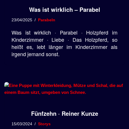
Was ist wirklich – Parabel
23/04/2025
Parabeln
Was ist wirklich · Parabel · Holzpferd im
Kinderzimmer · Liebe · Das Holzpferd, so
heißt es, lebt länger im Kinderzimmer als
irgend jemand sonst.
Fünfzehn · Reiner Kunze
15/03/2024
Storys