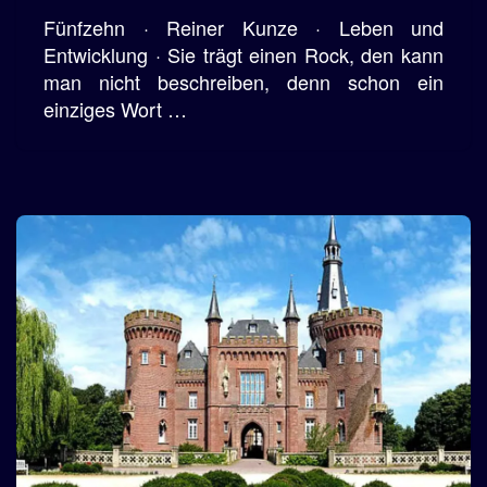
Fünfzehn · Reiner Kunze · Leben und
Entwicklung · Sie trägt einen Rock, den kann
man nicht beschreiben, denn schon ein
einziges Wort …