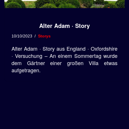
Alter Adam · Story
10/10/2023
Storys
Alter Adam · Story aus England · Oxfordshire
· Versuchung – An einem Sommertag wurde
dem Gärtner einer großen Villa etwas
aufgetragen.