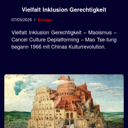
Vielfalt Inklusion Gerechtigkeit
07/03/2026
Essays
Vielfalt Inklusion Gerechtigkeit – Maoismus –
Cancel Culture Deplatforming – Mao Tse-tung
begann 1966 mit Chinas Kulturrevolution.