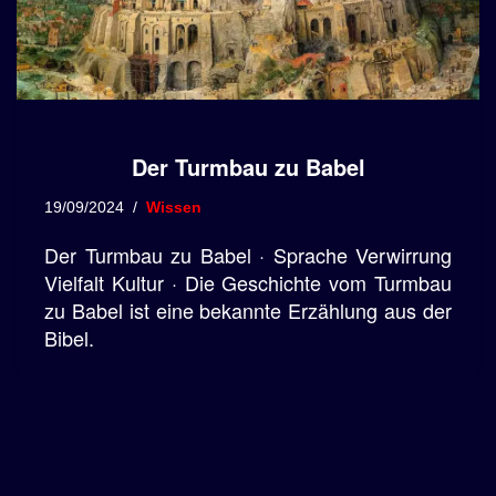
Der Turmbau zu Babel
19/09/2024
Wissen
Der Turmbau zu Babel · Sprache Verwirrung
Vielfalt Kultur · Die Geschichte vom Turmbau
zu Babel ist eine bekannte Erzählung aus der
Bibel.