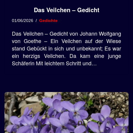
Das Veilchen – Gedicht
01/06/2026
Gedichte
Das Veilchen – Gedicht von Johann Wolfgang
von Goethe – Ein Veilchen auf der Wiese
stand Gebückt in sich und unbekannt; Es war
ein herzigs Veilchen. Da kam eine junge
Schäferin Mit leichtem Schritt und…