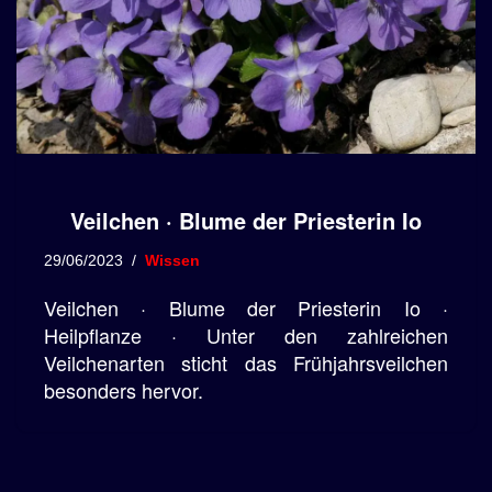
Veilchen · Blume der Priesterin Io
29/06/2023
Wissen
Veilchen · Blume der Priesterin Io ·
Heilpflanze · Unter den zahlreichen
Veilchenarten sticht das Frühjahrsveilchen
besonders hervor.