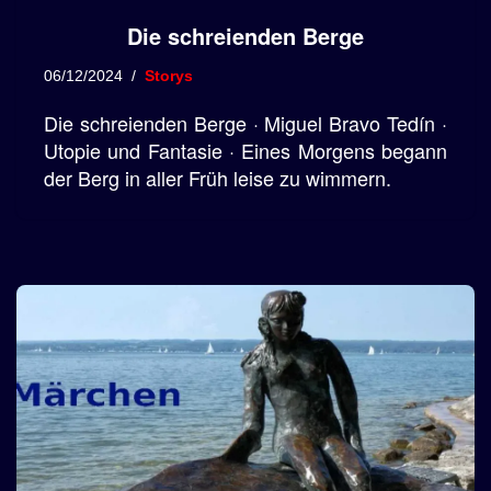
Die schreienden Berge
06/12/2024
Storys
Die schreienden Berge · Miguel Bravo Tedín ·
Utopie und Fantasie · Eines Morgens begann
der Berg in aller Früh leise zu wimmern.