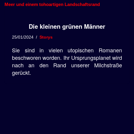
Die kleinen grünen Männer
25/01/2024
Storys
Sie sind in vielen utopischen Romanen
beschworen worden. Ihr Ursprungsplanet wird
nach an den Rand unserer Milchstraße
gerückt.