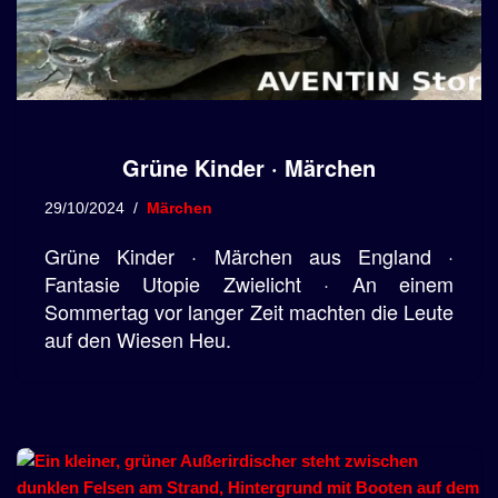
Grüne Kinder · Märchen
29/10/2024
Märchen
Grüne Kinder · Märchen aus England ·
Fantasie Utopie Zwielicht · An einem
Sommertag vor langer Zeit machten die Leute
auf den Wiesen Heu.