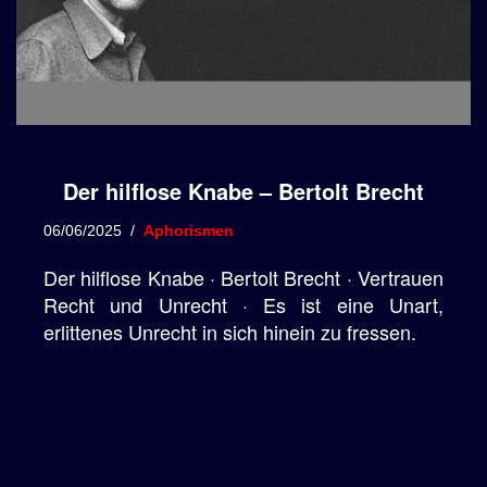
Der hilflose Knabe – Bertolt Brecht
06/06/2025
Aphorismen
Der hilflose Knabe · Bertolt Brecht · Vertrauen
Recht und Unrecht · Es ist eine Unart,
erlittenes Unrecht in sich hinein zu fressen.