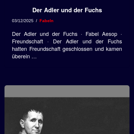
Der Adler und der Fuchs
03/12/2025
Fabeln
Der Adler und der Fuchs · Fabel Aesop ·
Freundschaft · Der Adler und der Fuchs
hatten Freundschaft geschlossen und kamen
überein …